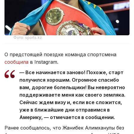
Фото: sports.kz
О предстоящей поездке команда спортсмена
сообщила
в Instagram.
— Все начинается заново! Похоже, старт
получился хорошим. Огромное спасибо
вам, дорогие болельщики! Вы невероятно
поддерживаете меня как своего земляка.
Сейчас ждем визу и, если все сложится,
уже в ближайшие дни отправимся в
Америку, — отмечается в сообщении.
Ранее сообщалось, что Жанибек Алимханулы без