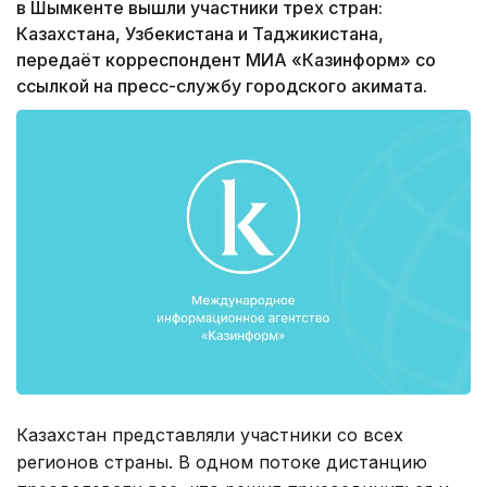
в Шымкенте вышли участники трех стран:
Казахстана, Узбекистана и Таджикистана,
передаёт корреспондент МИА «Казинформ» со
ссылкой на пресс-службу городского акимата.
Казахстан представляли участники со всех
регионов страны. В одном потоке дистанцию