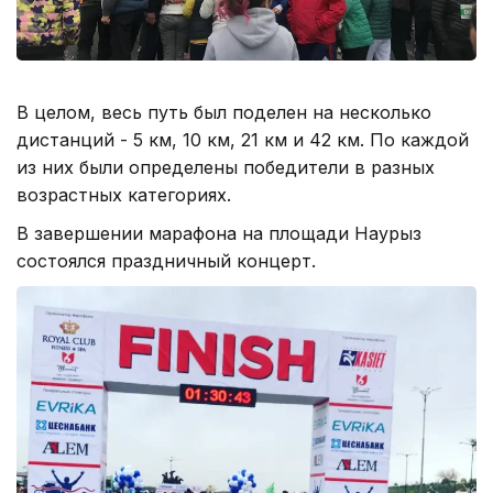
В целом, весь путь был поделен на несколько
дистанций - 5 км, 10 км, 21 км и 42 км. По каждой
из них были определены победители в разных
возрастных категориях.
В завершении марафона на площади Наурыз
состоялся праздничный концерт.