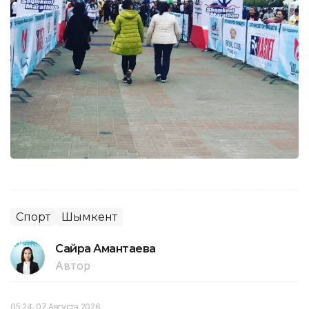
Спорт
Шымкент
Сайра Амантаева
Автор
05:24, 07 Августа 2026