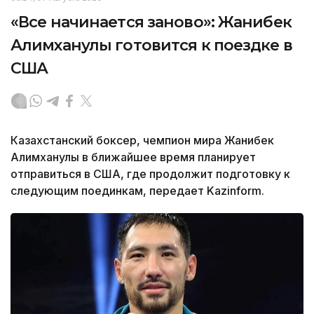
«Все начинается заново»: Жанибек
Алимханулы готовится к поездке в
США
Казахстанский боксер, чемпион мира Жанибек
Алимханулы в ближайшее время планирует
отправиться в США, где продолжит подготовку к
следующим поединкам, передает Kazinform.