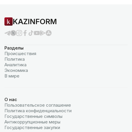
KAZINFORM
Разделы
Происшествия
Политика
Аналитика
Экономика
В мире
О нас
Пользовательское соглашение
Политика конфиденциальности
Государственные символы
Антикоррупционные меры
Государственные закупки