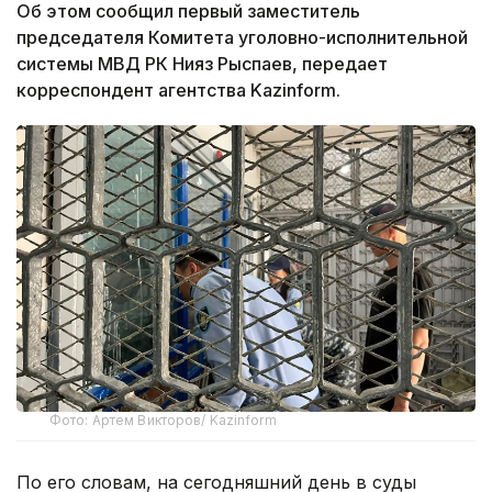
Об этом сообщил первый заместитель
председателя Комитета уголовно-исполнительной
системы МВД РК Нияз Рыспаев, передает
корреспондент агентства Kazinform.
Фото: Артем Викторов/ Kazinform
По его словам, на сегодняшний день в суды