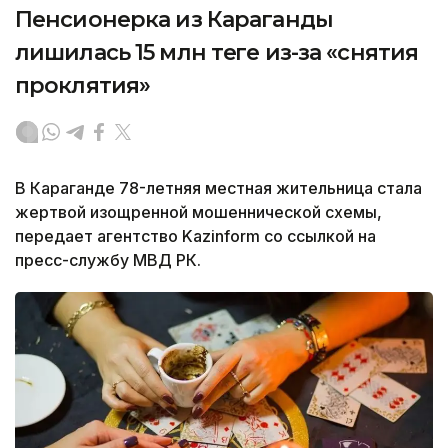
Пенсионерка из Караганды
лишилась 15 млн теңге из-за «снятия
проклятия»
В Караганде 78-летняя местная жительница стала
жертвой изощренной мошеннической схемы,
передает агентство Kazinform со ссылкой на
пресс-службу МВД РК.