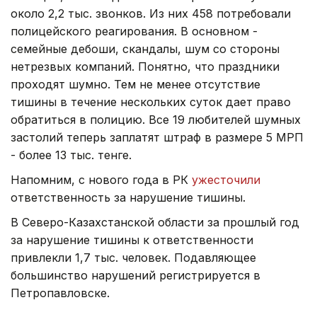
около 2,2 тыс. звонков. Из них 458 потребовали
полицейского реагирования. В основном -
семейные дебоши, скандалы, шум со стороны
нетрезвых компаний. Понятно, что праздники
проходят шумно. Тем не менее отсутствие
тишины в течение нескольких суток дает право
обратиться в полицию. Все 19 любителей шумных
застолий теперь заплатят штраф в размере 5 МРП
- более 13 тыс. тенге.
Напомним, с нового года в РК
ужесточили
ответственность за нарушение тишины.
В Северо-Казахстанской области за прошлый год
за нарушение тишины к ответственности
привлекли 1,7 тыс. человек. Подавляющее
большинство нарушений регистрируется в
Петропавловске.