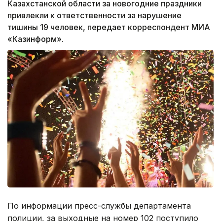
Казахстанской области за новогодние праздники
привлекли к ответственности за нарушение
тишины 19 человек, передает корреспондент МИА
«Казинформ».
По информации пресс-службы департамента
полиции, за выходные на номер 102 поступило