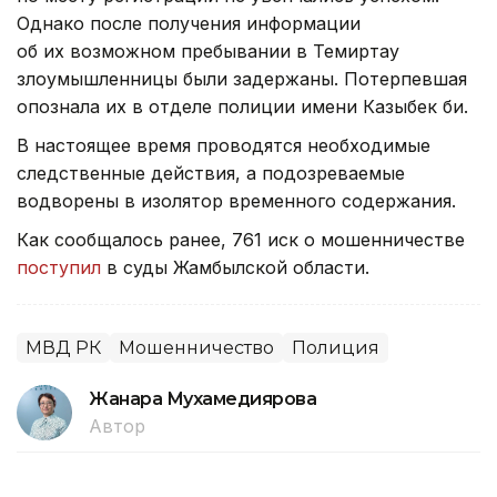
Однако после получения информации
об их возможном пребывании в Темиртау
злоумышленницы были задержаны. Потерпевшая
опознала их в отделе полиции имени Казыбек би.
В настоящее время проводятся необходимые
следственные действия, а подозреваемые
водворены в изолятор временного содержания.
Как сообщалось ранее, 761 иск о мошенничестве
поступил
в суды Жамбылской области.
МВД РК
Мошенничество
Полиция
Жанара Мухамедиярова
Автор