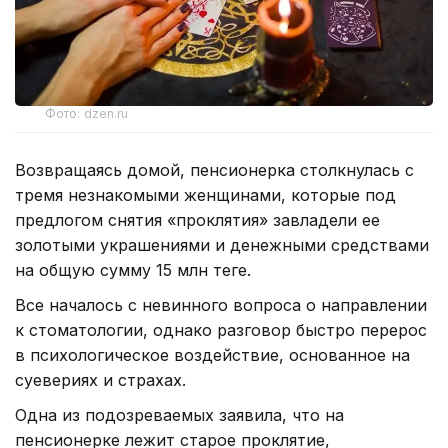
Фото: dzen.ru
Возвращаясь домой, пенсионерка столкнулась с
тремя незнакомыми женщинами, которые под
предлогом снятия «проклятия» завладели ее
золотыми украшениями и денежными средствами
на общую сумму 15 млн теңге.
Все началось с невинного вопроса о направлении
к стоматологии, однако разговор быстро перерос
в психологическое воздействие, основанное на
суевериях и страхах.
Одна из подозреваемых заявила, что на
пенсионерке лежит старое проклятие,