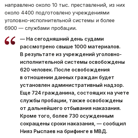
направлено около 10 тыс. преставлений, из них
около 4400 подготовлено учреждениями
уголовно-исполнительной системы и более
6900 — службами пробации.
— На сегодняшний день судами
рассмотрено свыше 1000 материалов.
В результате из учреждений уголовно-
исполнительной системы освобождены
620 человек. После освобождения
в отношении данных граждан будет
установлен административный надзор.
Еще 724 гражданина, состоящих на учете
службы пробации, также освобождены
от дальнейшего отбывания наказания.
Кроме того, более 730 осужденным
сокращены сроки наказания, — сообщил
Нияз Рыспаев на брифинге в МВД.