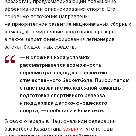
Казахстан, предусматривающий повышение
эффективности финансирования спорта. Его
основные положения направлены
на приоритетное развитие национальных сборных
команд, формирование спортивного резерва,
а также запрет финансирования легионеров
за счет бюджетных средств.
— В сложившихся условиях
рассматривается возможность
пересмотра подходов к развитию
отечественного баскетбола. Приоритетом
станет развитие молодежной команды,
подготовка спортивного резерва
и поддержка детско-юношеского
спорта, — сообщили в Комитете.
В свою очередь в Национальной федерации
баскетбола Казахстана
заявили
, что готовы