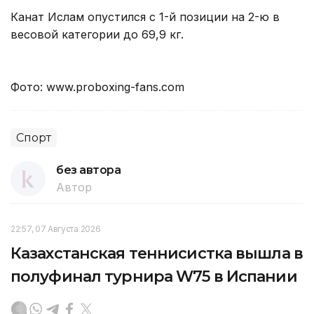
Канат Ислам опустился с 1-й позиции на 2-ю в
весовой категории до 69,9 кг.
Фото: www.proboxing-fans.com
Спорт
без автора
Автор
22:57, 07 Августа 2026
Казахстанская теннисистка вышла в
полуфинал турнира W75 в Испании