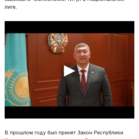
лиге.
В прошлом году был принят Закон Республики