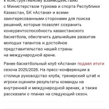
к конструктивному взаимодействию
с Министерством туризма и спорта Республики
Казахстан, БК «Астана» и всеми
заинтересованными сторонами для поиска
решений, которые позволят сохранить
конкурентоспособность казахстанского
баскетбола, обеспечить дальнейшее развитие
молодых талантов и достойное
представительство нашей страны
на международной арене.
Ранее баскетбольный клуб «Астана»
подвел итоги
сезона 2025/2026. На пресс-конференции в
столице руководство клуба, тренерский штаб и
игроки оценили результаты команды на
внутренней и международной аренах, а также
рассказали о планах на следующий сезон.