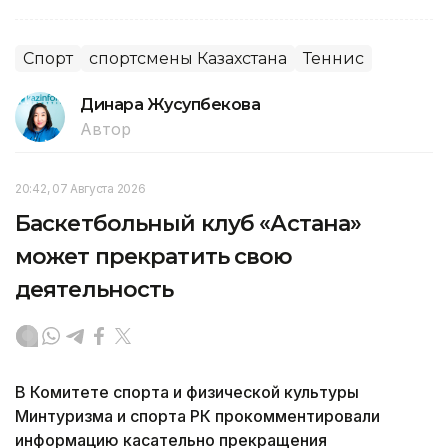
Спорт
спортсмены Казахстана
Теннис
Динара Жусупбекова
Автор
20:42, 07 Августа 2026
Баскетбольный клуб «Астана»
может прекратить свою
деятельность
В Комитете спорта и физической культуры
Минтуризма и спорта РК прокомментировали
информацию касательно прекращения