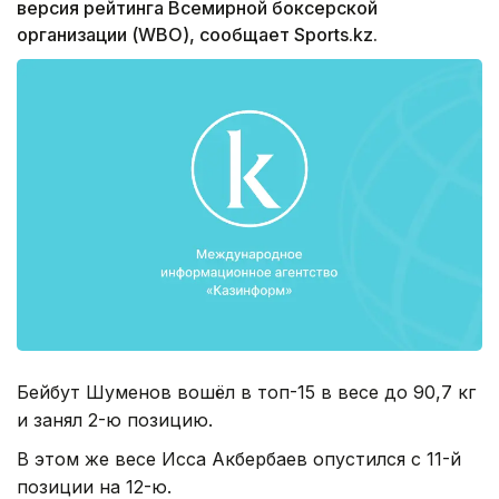
версия рейтинга Всемирной боксерской
организации (WBO), сообщает Sports.kz.
Бейбут Шуменов вошёл в топ-15 в весе до 90,7 кг
и занял 2-ю позицию.
В этом же весе Исса Акбербаев опустился с 11-й
позиции на 12-ю.