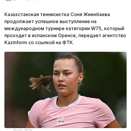
Казахстанская теннисистка Соня Жиенбаева
продолжает успешное выступление на
международном турнире категории W75, который
проходит в испанском Оренсе, передает агентство
Kazinform со ссылкой на ФТК.
Фото: ФТК