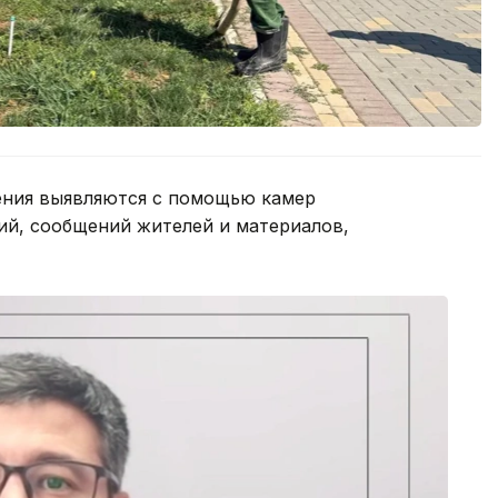
ения выявляются с помощью камер
й, сообщений жителей и материалов,