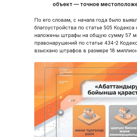
объект — точное местоположе
По его словам, с начала года было выяв
благоустройства по статье 505 Кодекса
наложены штрафы на общую сумму 57 ми
правонарушений по статье 434-2 Кодекс
взыскано штрафов в размере 18 миллионо