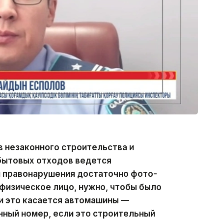
 незаконного строительства и
бытовых отходов ведется
и правонарушения достаточно фото-
 физическое лицо, нужно, чтобы было
ли это касается автомашины —
нный номер, если это строительный