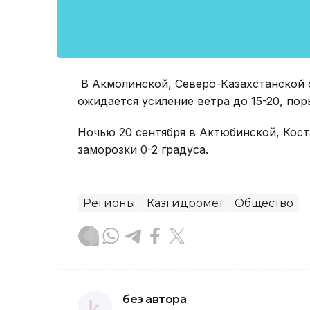
В Акмолинской, Северо-Казахстанской о
ожидается усиление ветра до 15-20, пор
Ночью 20 сентября в Актюбинской, Кос
заморозки 0-2 градуса.
Регионы
Казгидромет
Общество
без автора