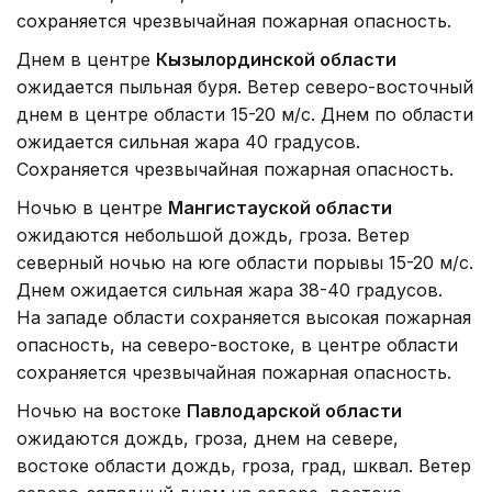
сохраняется чрезвычайная пожарная опасность.
Днем в центре
Кызылординской области
ожидается пыльная буря. Ветер северо-восточный
днем в центре области 15-20 м/с. Днем по области
ожидается сильная жара 40 градусов.
Сохраняется чрезвычайная пожарная опасность.
Ночью в центре
Мангистауской области
ожидаются небольшой дождь, гроза. Ветер
северный ночью на юге области порывы 15-20 м/с.
Днем ожидается сильная жара 38-40 градусов.
На западе области сохраняется высокая пожарная
опасность, на северо-востоке, в центре области
сохраняется чрезвычайная пожарная опасность.
Ночью на востоке
Павлодарской области
ожидаются дождь, гроза, днем на севере,
востоке области дождь, гроза, град, шквал. Ветер