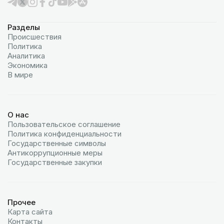
Разделы
Происшествия
Политика
Аналитика
Экономика
В мире
О нас
Пользовательское соглашение
Политика конфиденциальности
Государственные символы
Антикоррупционные меры
Государственные закупки
Прочее
Карта сайта
Контакты