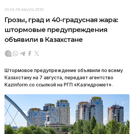
20:24, 06 Августа 2026
Грозы, град и 40-градусная жара:
штормовые предупреждения
объявили в Казахстане
Штормовое предупреждение объявили по всему
Казахстану на 7 августа, передает агентство
Kazinform со ссылкой на РГП «Казгидромет».