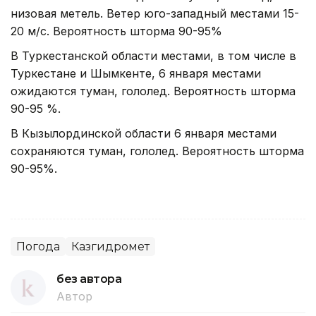
низовая метель. Ветер юго-западный местами 15-
20 м/с. Вероятность шторма 90-95%
В Туркестанской области местами, в том числе в
Туркестане и Шымкенте, 6 января местами
ожидаются туман, гололед. Вероятность шторма
90-95 %.
В Кызылординской области 6 января местами
сохраняются туман, гололед. Вероятность шторма
90-95%.
Погода
Казгидромет
без автора
Автор