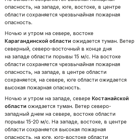
опасность, на западе, юге, востоке, в центре
области сохраняется чрезвычайная пожарная
опасность.
Ночью и утром на севере, востоке
Карагандинской области
ожидается туман. Ветер
северный, северо-восточный в конце дня
на западе области порывы 15 м/с. На востоке
области сохраняется чрезвычайная пожарная
опасность, на западе, в центре области
сохраняется, на севере, юге области ожидается
высокая пожарная опасность.
Ночью и утром на западе, севере
Костанайской
области
ожидается туман. Ветер северо-
западный днем на севере, востоке области
порывы 15-20 м/с. На западе, востоке, в центре
области сохраняется высокая пожарная
опасность, на юге, юго-востоке области