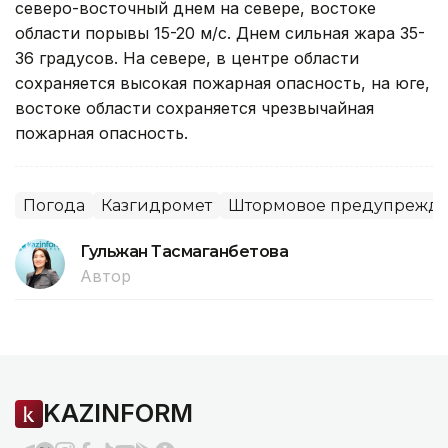
северо-восточный днем на севере, востоке
области порывы 15-20 м/с. Днем сильная жара 35-
36 градусов. На севере, в центре области
сохраняется высокая пожарная опасность, на юге,
востоке области сохраняется чрезвычайная
пожарная опасность.
Погода
Казгидромет
Штормовое предупрежд
Гульжан Тасмаганбетова
Автор
KAZINFORM