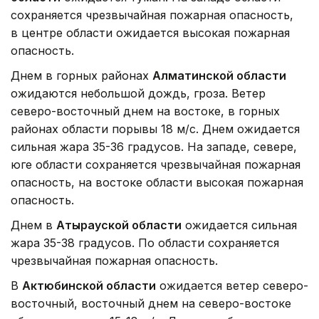
сохраняется чрезвычайная пожарная опасность,
в центре области ожидается высокая пожарная
опасность.
Днем в горных районах
Алматинской области
ожидаются небольшой дождь, гроза. Ветер
северо-восточный днем на востоке, в горных
районах области порывы 18 м/с. Днем ожидается
сильная жара 35-36 градусов. На западе, севере,
юге области сохраняется чрезвычайная пожарная
опасность, на востоке области высокая пожарная
опасность.
Днем в
Атырауской области
ожидается сильная
жара 35-38 градусов. По области сохраняется
чрезвычайная пожарная опасность.
В
Актюбинской области
ожидается ветер северо-
восточный, восточный днем на северо-востоке