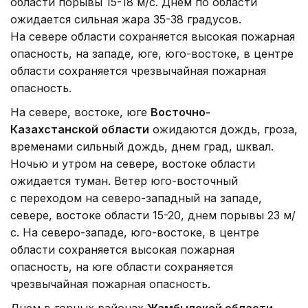
области порывы 15-18 м/с. Днем по области
ожидается сильная жара 35-38 градусов.
На севере области сохраняется высокая пожарная
опасность, на западе, юге, юго-востоке, в центре
области сохраняется чрезвычайная пожарная
опасность.
На севере, востоке, юге
Восточно-
Казахстанской области
ожидаются дождь, гроза,
временами сильный дождь, днем град, шквал.
Ночью и утром на севере, востоке области
ожидается туман. Ветер юго-восточный
с переходом на северо-западный на западе,
севере, востоке области 15-20, днем порывы 23 м/
с. На северо-западе, юго-востоке, в центре
области сохраняется высокая пожарная
опасность, на юге области сохраняется
чрезвычайная пожарная опасность.