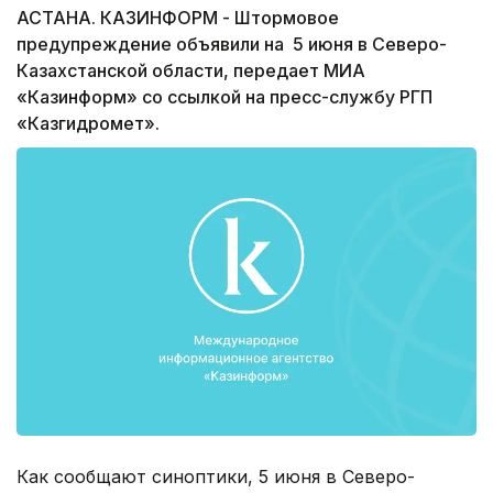
АСТАНА. КАЗИНФОРМ - Штормовое
предупреждение объявили на 5 июня в Северо-
Казахстанской области, передает МИА
«Казинформ» со ссылкой на пресс-службу РГП
«Казгидромет».
Как сообщают синоптики, 5 июня в Северо-