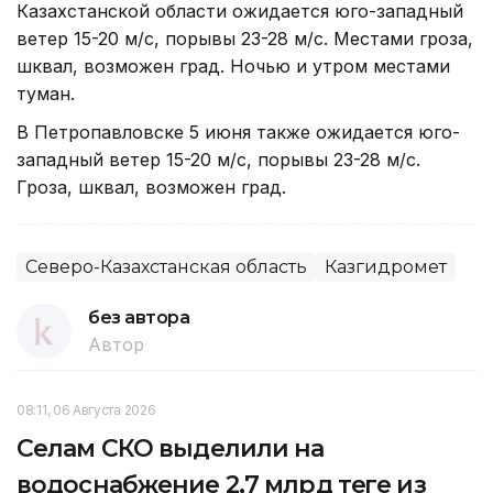
Казахстанской области ожидается юго-западный
ветер 15-20 м/с, порывы 23-28 м/с. Местами гроза,
шквал, возможен град. Ночью и утром местами
туман.
В Петропавловске 5 июня также ожидается юго-
западный ветер 15-20 м/с, порывы 23-28 м/с.
Гроза, шквал, возможен град.
Северо-Казахстанская область
Казгидромет
без автора
Автор
08:11, 06 Августа 2026
Селам СКО выделили на
водоснабжение 2,7 млрд теңге из