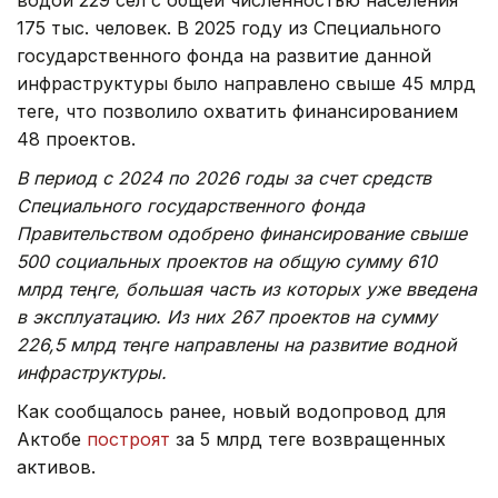
175 тыс. человек. В 2025 году из Специального
государственного фонда на развитие данной
инфраструктуры было направлено свыше 45 млрд
теңге, что позволило охватить финансированием
48 проектов.
В период с 2024 по 2026 годы за счет средств
Специального государственного фонда
Правительством одобрено финансирование свыше
500 социальных проектов на общую сумму 610
млрд теңге, большая часть из которых уже введена
в эксплуатацию. Из них 267 проектов на сумму
226,5 млрд теңге направлены на развитие водной
инфраструктуры.
Как сообщалось ранее, новый водопровод для
Актобе
построят
за 5 млрд теңге возвращенных
активов.