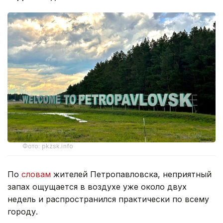
Фото: pkzsk.info
По
словам
жителей Петропавловска, неприятный
запах ощущается в воздухе уже около двух
недель и распространился практически по всему
городу.