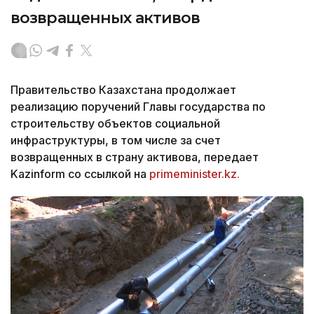
возвращенных активов
Правительство Казахстана продолжает
реализацию поручений Главы государства по
строительству объектов социальной
инфраструктуры, в том числе за счет
возвращенных в страну активова, передает
Kazinform со ссылкой на
primeminister.kz.