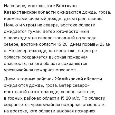
На севере, востоке, юге
Восточно-
Казахстанской области
ожидаются дождь, гроза,
временами сильный дождь, днем град, шквал.
Ночью и утром на севере, востоке области
ожидается туман. Ветер юго-восточный
с переходом на северо-западный на западе,
севере, востоке области 15-20, днем порывы 23 м/
с. На северо-западе, юго-востоке, в центре
области сохраняется высокая пожарная
опасность, на юге области сохраняется
чрезвычайная пожарная опасность.
Днем в горных районах
Жамбылской области
ожидаются дождь, гроза. Ветер северо-
восточный на юго-западе, северо-востоке,
в горных районах области 15-20 м/с. По области
сохраняется чрезвычайная пожарная опасность,
на востоке, юге области высокая пожарная