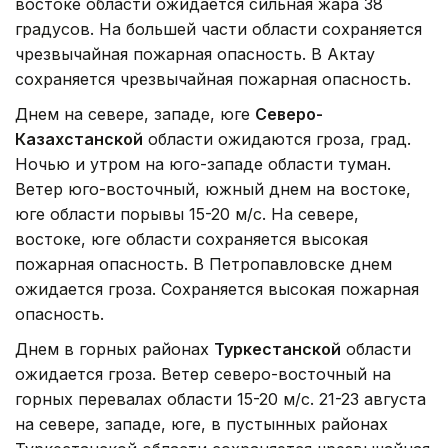
востоке области ожидается сильная жара 38
градусов. На большей части области сохраняется
чрезвычайная пожарная опасность. В Актау
сохраняется чрезвычайная пожарная опасность.
Днем на севере, западе, юге
Северо-
Казахстанской
области ожидаются гроза, град.
Ночью и утром на юго-западе области туман.
Ветер юго-восточный, южный днем на востоке,
юге области порывы 15-20 м/с. На севере,
востоке, юге области сохраняется высокая
пожарная опасность. В Петропавловске днем
ожидается гроза. Сохраняется высокая пожарная
опасность.
Днем в горных районах
Туркестанской
области
ожидается гроза. Ветер северо-восточный на
горных перевалах области 15-20 м/с. 21-23 августа
на севере, западе, юге, в пустынных районах