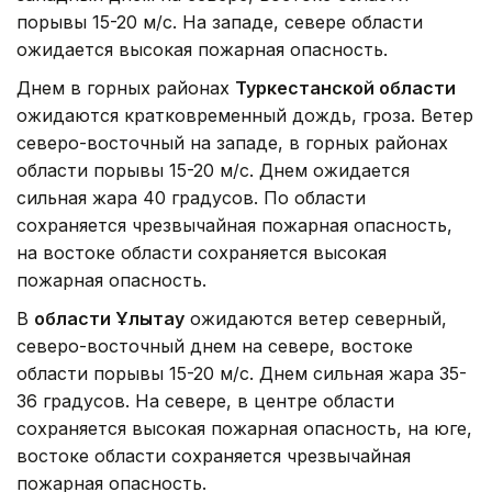
порывы 15-20 м/с. На западе, севере области
ожидается высокая пожарная опасность.
Днем в горных районах
Туркестанской области
ожидаются кратковременный дождь, гроза. Ветер
северо-восточный на западе, в горных районах
области порывы 15-20 м/с. Днем ожидается
сильная жара 40 градусов. По области
сохраняется чрезвычайная пожарная опасность,
на востоке области сохраняется высокая
пожарная опасность.
В
области Ұлытау
ожидаются ветер северный,
северо-восточный днем на севере, востоке
области порывы 15-20 м/с. Днем сильная жара 35-
36 градусов. На севере, в центре области
сохраняется высокая пожарная опасность, на юге,
востоке области сохраняется чрезвычайная
пожарная опасность.