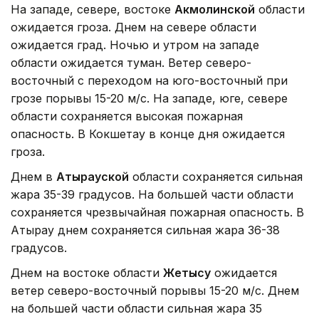
На западе, севере, востоке
Акмолинской
области
ожидается гроза. Днем на севере области
ожидается град. Ночью и утром на западе
области ожидается туман. Ветер северо-
восточный с переходом на юго-восточный при
грозе порывы 15-20 м/с. На западе, юге, севере
области сохраняется высокая пожарная
опасность. В Кокшетау в конце дня ожидается
гроза.
Днем в
Атырауской
области сохраняется сильная
жара 35-39 градусов. На большей части области
сохраняется чрезвычайная пожарная опасность. В
Атырау днем сохраняется сильная жара 36-38
градусов.
Днем на востоке области
Жетысу
ожидается
ветер северо-восточный порывы 15-20 м/с. Днем
на большей части области сильная жара 35