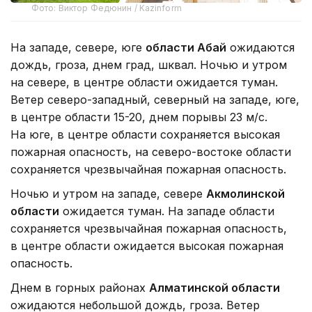
Фото: Виктор Федюнин / Kazinform
На западе, севере, юге
области Абай
ожидаются
дождь, гроза, днем град, шквал. Ночью и утром
на севере, в центре области ожидается туман.
Ветер северо-западный, северный на западе, юге,
в центре области 15-20, днем порывы 23 м/с.
На юге, в центре области сохраняется высокая
пожарная опасность, на северо-востоке области
сохраняется чрезвычайная пожарная опасность.
Ночью и утром на западе, севере
Акмолинской
области
ожидается туман. На западе области
сохраняется чрезвычайная пожарная опасность,
в центре области ожидается высокая пожарная
опасность.
Днем в горных районах
Алматинской области
ожидаются небольшой дождь, гроза. Ветер