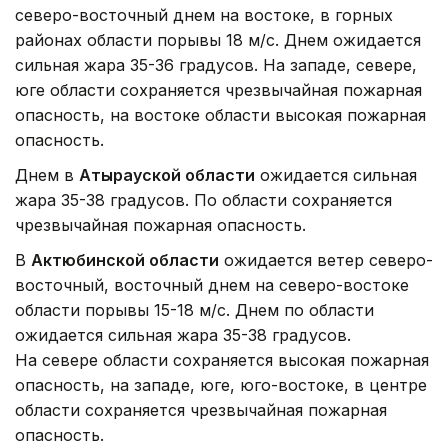
северо-восточный днем на востоке, в горных
районах области порывы 18 м/с. Днем ожидается
сильная жара 35-36 градусов. На западе, севере,
юге области сохраняется чрезвычайная пожарная
опасность, на востоке области высокая пожарная
опасность.
Днем в
Атырауской области
ожидается сильная
жара 35-38 градусов. По области сохраняется
чрезвычайная пожарная опасность.
В
Актюбинской области
ожидается ветер северо-
восточный, восточный днем на северо-востоке
области порывы 15-18 м/с. Днем по области
ожидается сильная жара 35-38 градусов.
На севере области сохраняется высокая пожарная
опасность, на западе, юге, юго-востоке, в центре
области сохраняется чрезвычайная пожарная
опасность.