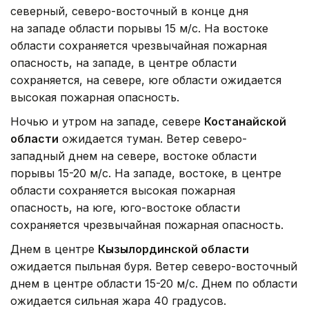
северный, северо-восточный в конце дня
на западе области порывы 15 м/с. На востоке
области сохраняется чрезвычайная пожарная
опасность, на западе, в центре области
сохраняется, на севере, юге области ожидается
высокая пожарная опасность.
Ночью и утром на западе, севере
Костанайской
области
ожидается туман. Ветер северо-
западный днем на севере, востоке области
порывы 15-20 м/с. На западе, востоке, в центре
области сохраняется высокая пожарная
опасность, на юге, юго-востоке области
сохраняется чрезвычайная пожарная опасность.
Днем в центре
Кызылординской области
ожидается пыльная буря. Ветер северо-восточный
днем в центре области 15-20 м/с. Днем по области
ожидается сильная жара 40 градусов.