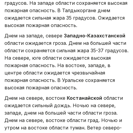
градусов. На западе области сохраняется высокая
пожарная опасность. В Талдыкоргане днем
ожидается сильная жара 35 градусов. Ожидается
высокая пожарная опасность.
Днем на западе, севере
Западно-Казахстанской
области ожидается гроза. Днем на большей части
области сохраняется сильная жара 35-37 градусов.
На севере, юге области ожидается высокая
пожарная опасность. На востоке, западе, в
центре области ожидается чрезвычайная
пожарная опасность. В Уральске сохраняется
высокая пожарная опасность.
Днем на севере, востоке
Костанайской
области
ожидается сильный дождь. Ночью на севере,
западе, днем на большей части области гроза.
Днем на севере, востоке области град. Ночью и
утром на востоке области туман. Ветер северо-