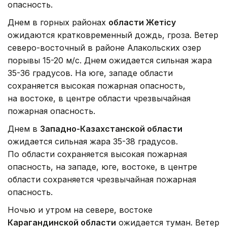
опасность.
Днем в горных районах
области Жетісу
ожидаются кратковременный дождь, гроза. Ветер
северо-восточный в районе Алакольских озер
порывы 15-20 м/с. Днем ожидается сильная жара
35-36 градусов. На юге, западе области
сохраняется высокая пожарная опасность,
на востоке, в центре области чрезвычайная
пожарная опасность.
Днем в
Западно-Казахстанской области
ожидается сильная жара 35-38 градусов.
По области сохраняется высокая пожарная
опасность, на западе, юге, востоке, в центре
области сохраняется чрезвычайная пожарная
опасность.
Ночью и утром на севере, востоке
Карагандинской области
ожидается туман. Ветер