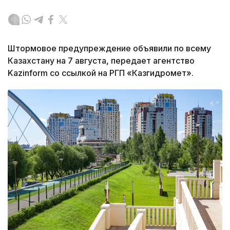
Штормовое предупреждение объявили по всему
Казахстану на 7 августа, передает агентство
Kazinform со ссылкой на РГП «Казгидромет».