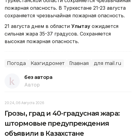
Туркестанской области сохраняется чрезвычайная
пожарная опасность. В Туркестане 21-23 августа
сохраняется чрезвычайная пожарная опасность.
21 августа днем в области
Улытау
ожидается
сильная жара 35-37 градусов. Сохраняется
высокая пожарная опасность.
Погода
Казгидромет
Главная
для mail.ru
без автора
Автор
20:24, 06 Августа 2026
Грозы, град и 40-градусная жара:
штормовые предупреждения
объявили в Казахстане