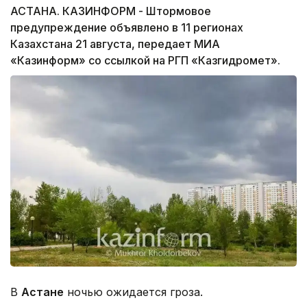
АСТАНА. КАЗИНФОРМ - Штормовое
предупреждение объявлено в 11 регионах
Казахстана 21 августа, передает МИА
«Казинформ» со ссылкой на РГП «Казгидромет».
В
Астане
ночью ожидается гроза.