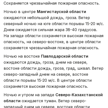
Сохраняется чрезвычайная пожарная опасность.
Ночью в центре
Мангистауской области
ожидаются небольшой дождь, гроза. Ветер
северный ночью на юге области порывы 15-20 м/с.
Днем ожидается сильная жара 38-40 градусов.
На западе области сохраняется высокая пожарная
опасность, на северо-востоке, в центре области
сохраняется чрезвычайная пожарная опасность.
Ночью на востоке
Павлодарской области
ожидаются дождь, гроза, днем на севере,
востоке области дождь, гроза, град, шквал. Ветер
северо-западный днем на севере, востоке
области порывы 15-20 м/с. В центре области
сохраняется высокая пожарная опасность.
Ночью и утром на западе
Северо-Казахстанской
области
ожидается туман. Ветер северо-
западный днем на севере, востоке области