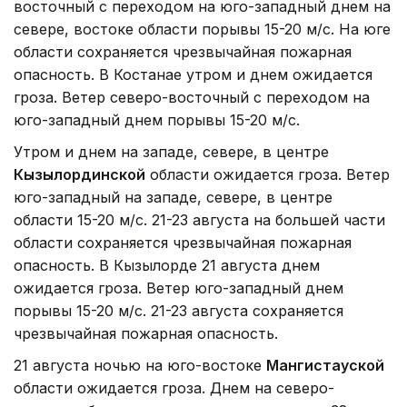
восточный с переходом на юго-западный днем на
севере, востоке области порывы 15-20 м/с. На юге
области сохраняется чрезвычайная пожарная
опасность. В Костанае утром и днем ожидается
гроза. Ветер северо-восточный с переходом на
юго-западный днем порывы 15-20 м/с.
Утром и днем на западе, севере, в центре
Кызылординской
области ожидается гроза. Ветер
юго-западный на западе, севере, в центре
области 15-20 м/с. 21-23 августа на большей части
области сохраняется чрезвычайная пожарная
опасность. В Кызылорде 21 августа днем
ожидается гроза. Ветер юго-западный днем
порывы 15-20 м/с. 21-23 августа сохраняется
чрезвычайная пожарная опасность.
21 августа ночью на юго-востоке
Мангистауской
области ожидается гроза. Днем на северо-