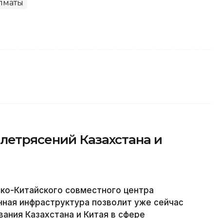
лматы
летрясений Казахстана и
ко-Китайского совместного центра
нная инфраструктура позволит уже сейчас
ания Казахстана и Китая в сфере