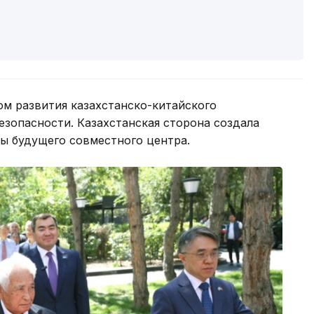
ом развития казахстанско-китайского
езопасности. Казахстанская сторона создала
ы будущего совместного центра.