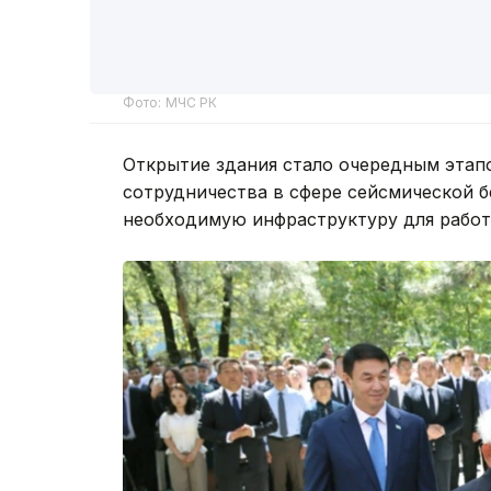
Фото: МЧС РК
Открытие здания стало очередным этап
сотрудничества в сфере сейсмической б
необходимую инфраструктуру для работ