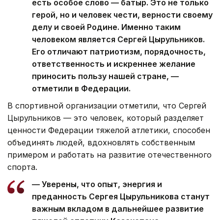
есть особое слово — батыр. Это не только
герой, но и человек чести, верности своему
делу и своей Родине. Именно таким
человеком является Сергей Цырульников.
Его отличают патриотизм, порядочность,
ответственность и искреннее желание
приносить пользу нашей стране, —
отметили в Федерации.
В спортивной организации отметили, что Сергей
Цырульников — это человек, который разделяет
ценности Федерации тяжелой атлетики, способен
объединять людей, вдохновлять собственным
примером и работать на развитие отечественного
спорта.
— Уверены, что опыт, энергия и
преданность Сергея Цырульникова станут
важным вкладом в дальнейшее развитие