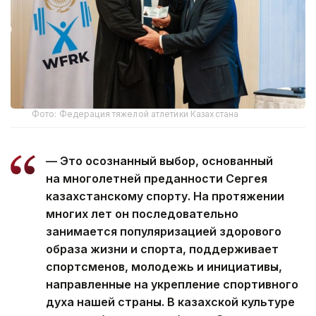
Фото: Федерация тяжелой атлетики Казахстана
— Это осознанный выбор, основанный
на многолетней преданности Сергея
казахстанскому спорту. На протяжении
многих лет он последовательно
занимается популяризацией здорового
образа жизни и спорта, поддерживает
спортсменов, молодежь и инициативы,
направленные на укрепление спортивного
духа нашей страны. В казахской культуре