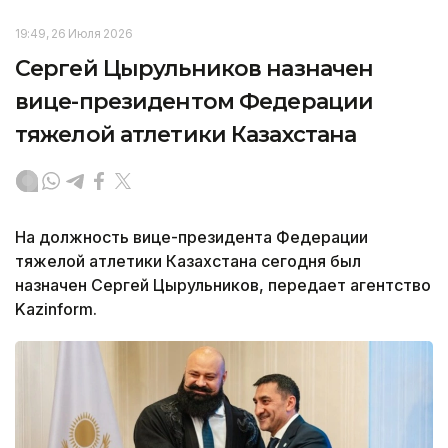
19:49, 26 Июля 2026
Сергей Цырульников назначен
вице-президентом Федерации
тяжелой атлетики Казахстана
На должность вице-президента Федерации
тяжелой атлетики Казахстана сегодня был
назначен Сергей Цырульников, передает агентство
Kazinform.