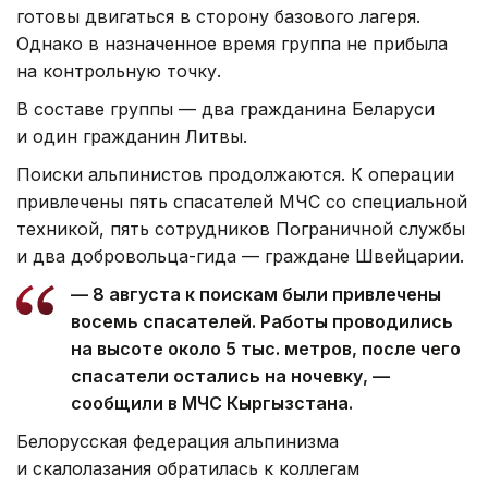
готовы двигаться в сторону базового лагеря.
Однако в назначенное время группа не прибыла
на контрольную точку.
В составе группы — два гражданина Беларуси
и один гражданин Литвы.
Поиски альпинистов продолжаются. К операции
привлечены пять спасателей МЧС со специальной
техникой, пять сотрудников Пограничной службы
и два добровольца-гида — граждане Швейцарии.
— 8 августа к поискам были привлечены
восемь спасателей. Работы проводились
на высоте около 5 тыс. метров, после чего
спасатели остались на ночевку, —
сообщили в МЧС Кыргызстана.
Белорусская федерация альпинизма
и скалолазания обратилась к коллегам