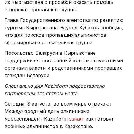
из Кыргызстана с просьбой оказать помощь
в поисках пропавшей группы.
Глава Государственного агентства по развитию
туризма Кыргызстана Эдуард Кубатов сообщил,
что для поисков пропавших альпинистов
сформирована спасательная группа.
Посольство Беларуси в Кыргызстане
поддерживает постоянный контакт с местными
органами власти и родственниками пропавших
граждан Беларуси.
Специально для Kazinform предоставлено
партнерским агентством Белта.
Сегодня, 8 августа, во всем мире отмечают
Международный день альпинизма.
Корреспондент Kazinform
узнал
, как готовят
военных альпинистов в Казахстане.