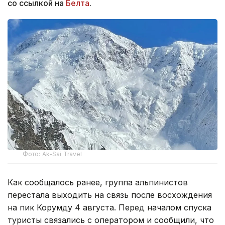
со ссылкой на
Белта
.
Фото: Ak-Sai Travel
Как сообщалось ранее, группа альпинистов
перестала выходить на связь после восхождения
на пик Корумду 4 августа. Перед началом спуска
туристы связались с оператором и сообщили, что