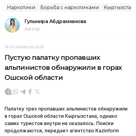
Наркотики
Борьба с наркотиками
Кыргызстан
Гульмира Абдрахманова
Автор
19:30, 09 Августа 2026
Пустую палатку пропавших
альпинистов обнаружили в горах
Ошской области
Палатку трех пропавших альпинистов обнаружили
в горах Ошской области Кыргызстана, однако
самих туристов внутри не оказалось. Поиски
продолжаются, передает агентство Kazinform