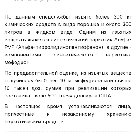
По данным спецслужбы, изъято более 300 кг
химических средств в виде порошка и около 360
литров в жидком виде. Одним из изъятых
веществ является синтетический наркотик Альфа-
PVP (Альфа-пирролидинопентиофенон), а другие -
компонентами синтетического наркотика
мефедрон.
По предварительной оценке, из изъятых веществ
получилось бы более 10 кг мефедрона или свыше
10 тысяч доз, сумма при реализации которых
составила около 500 тысяч долларов США.
В настоящее время устанавливаются лица,
причастные к незаконному хранению
наркотических средств.