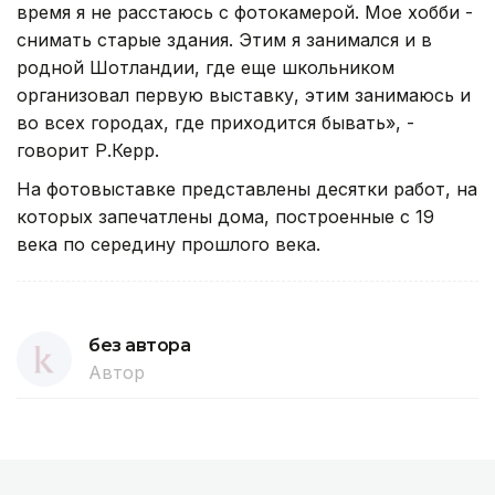
время я не расстаюсь с фотокамерой. Мое хобби -
снимать старые здания. Этим я занимался и в
родной Шотландии, где еще школьником
организовал первую выставку, этим занимаюсь и
во всех городах, где приходится бывать», -
говорит Р.Керр.
На фотовыставке представлены десятки работ, на
которых запечатлены дома, построенные с 19
века по середину прошлого века.
без автора
Автор