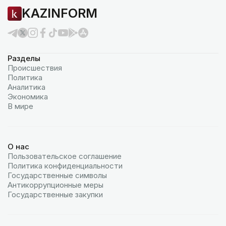
KAZINFORM
Разделы
Происшествия
Политика
Аналитика
Экономика
В мире
О нас
Пользовательское соглашение
Политика конфиденциальности
Государственные символы
Антикоррупционные меры
Государственные закупки