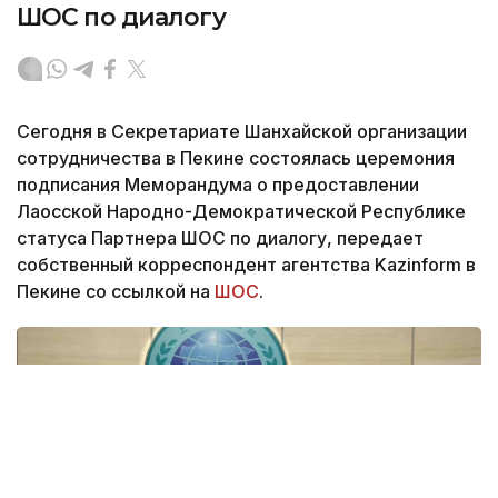
ШОС по диалогу
Сегодня в Секретариате Шанхайской организации
сотрудничества в Пекине состоялась церемония
подписания Меморандума о предоставлении
Лаосской Народно-Демократической Республике
статуса Партнера ШОС по диалогу, передает
собственный корреспондент агентства Kazinform в
Пекине со ссылкой на
ШОС
.