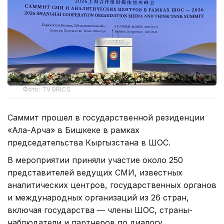
Фото: TV BRICS
Саммит прошел в государственной резиденции
«Ала-Арча» в Бишкеке в рамках
председательства Кыргызстана в ШОС.
В мероприятии приняли участие около 250
представителей ведущих СМИ, известных
аналитических центров, государственных органов
и международных организаций из 26 стран,
включая государства — члены ШОС, страны-
наблюдатели и партнеров по диалогу.