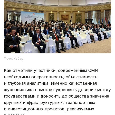
Фото: Кабар
Как отметили участники, современным СМИ
необходимы оперативность, объективность
и глубокая аналитика. Именно качественная
журналистика помогает укреплять доверие между
государствами и доносить до общества значение
крупных инфраструктурных, транспортных
и инвестиционных проектов, реализуемых