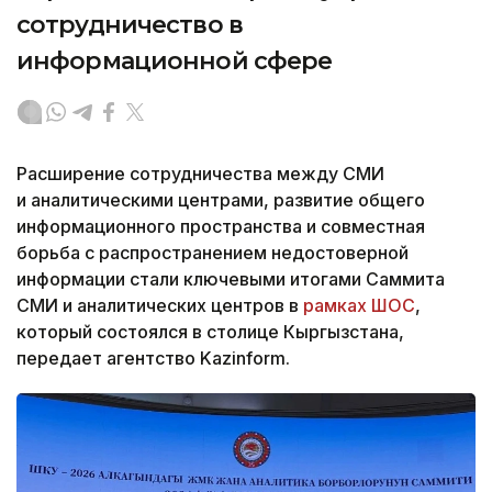
сотрудничество в
информационной сфере
Расширение сотрудничества между СМИ
и аналитическими центрами, развитие общего
информационного пространства и совместная
борьба с распространением недостоверной
информации стали ключевыми итогами Саммита
СМИ и аналитических центров в
рамках ШОС
,
который состоялся в столице Кыргызстана,
передает агентство Kazinform.