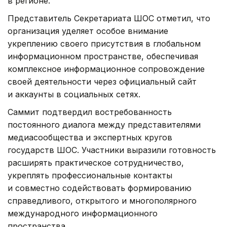
в регионе.
Представитель Секретариата ШОС отметил, что
организация уделяет особое внимание
укреплению своего присутствия в глобальном
информационном пространстве, обеспечивая
комплексное информационное сопровождение
своей деятельности через официальный сайт
и аккаунты в социальных сетях.
Саммит подтвердил востребованность
постоянного диалога между представителями
медиасообщества и экспертных кругов
государств ШОС. Участники выразили готовность
расширять практическое сотрудничество,
укреплять профессиональные контакты
и совместно содействовать формированию
справедливого, открытого и многополярного
международного информационного
пространства.