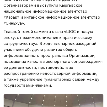
Организаторами выступили Кыргызское
национальное информационное агентство
«Кабар» и китайское информационное агентство
«Синьхуа».
Главной темой саммита стала «ШОС в новую
эпоху: от взаимопонимания к практическому
сотрудничеству». В ходе пленарных заседаний
участники обсудили развитие общего
информационного пространства Организации,
повышение качества экспертного сопровождения
ее деятельности, противодействие
распространению недостоверной информации,
а также укрепление гуманитарных связей между
государствами-членами.