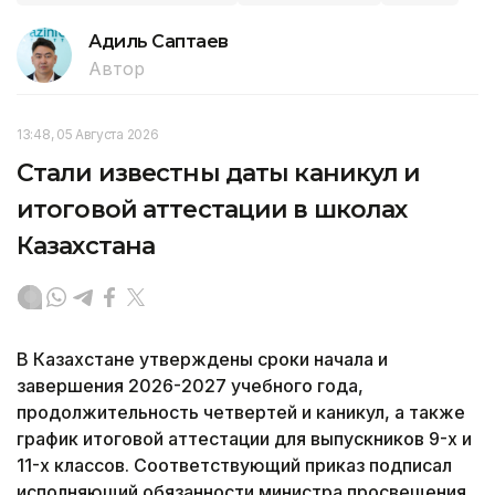
Адиль Саптаев
Автор
13:48, 05 Августа 2026
Стали известны даты каникул и
итоговой аттестации в школах
Казахстана
В Казахстане утверждены сроки начала и
завершения 2026-2027 учебного года,
продолжительность четвертей и каникул, а также
график итоговой аттестации для выпускников 9-х и
11-х классов. Соответствующий приказ подписал
исполняющий обязанности министра просвещения,