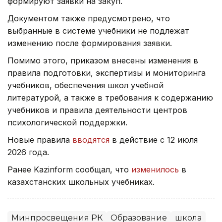
формируют заявки на закуп.
Документом также предусмотрено, что
выбранные в системе учебники не подлежат
изменению после формирования заявки.
Помимо этого, приказом внесены изменения в
правила подготовки, экспертизы и мониторинга
учебников, обеспечения школ учебной
литературой, а также в требования к содержанию
учебников и правила деятельности центров
психологической поддержки.
Новые правила
вводятся
в действие с 12 июля
2026 года.
Ранее Kazinform сообщал, что
изменилось
в
казахстанских школьных учебниках.
Минпросвещения РК
Образование
школа