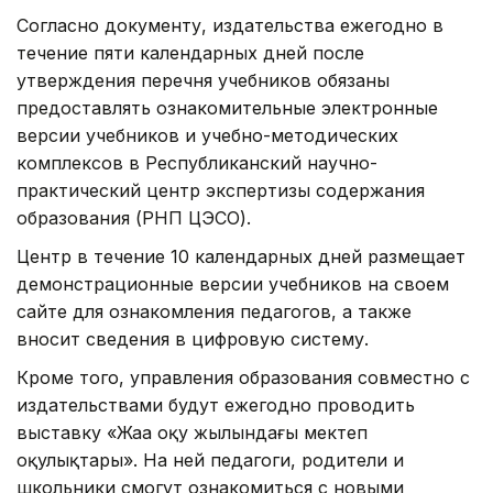
Согласно документу, издательства ежегодно в
течение пяти календарных дней после
утверждения перечня учебников обязаны
предоставлять ознакомительные электронные
версии учебников и учебно-методических
комплексов в Республиканский научно-
практический центр экспертизы содержания
образования (РНП ЦЭСО).
Центр в течение 10 календарных дней размещает
демонстрационные версии учебников на своем
сайте для ознакомления педагогов, а также
вносит сведения в цифровую систему.
Кроме того, управления образования совместно с
издательствами будут ежегодно проводить
выставку «Жаңа оқу жылындағы мектеп
оқулықтары». На ней педагоги, родители и
школьники смогут ознакомиться с новыми