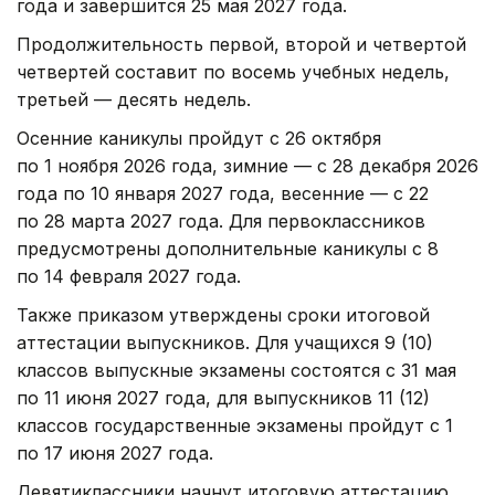
года и завершится 25 мая 2027 года.
Продолжительность первой, второй и четвертой
четвертей составит по восемь учебных недель,
третьей — десять недель.
Осенние каникулы пройдут с 26 октября
по 1 ноября 2026 года, зимние — с 28 декабря 2026
года по 10 января 2027 года, весенние — с 22
по 28 марта 2027 года. Для первоклассников
предусмотрены дополнительные каникулы с 8
по 14 февраля 2027 года.
Также приказом утверждены сроки итоговой
аттестации выпускников. Для учащихся 9 (10)
классов выпускные экзамены состоятся с 31 мая
по 11 июня 2027 года, для выпускников 11 (12)
классов государственные экзамены пройдут с 1
по 17 июня 2027 года.
Девятиклассники начнут итоговую аттестацию