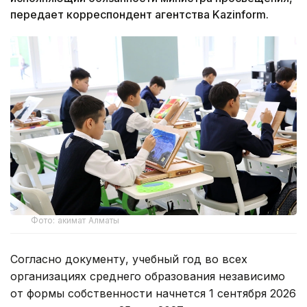
передает корреспондент агентства Kazinform.
Фото: акимат Алматы
Согласно документу, учебный год во всех
организациях среднего образования независимо
от формы собственности начнется 1 сентября 2026