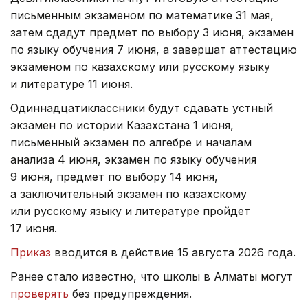
письменным экзаменом по математике 31 мая,
затем сдадут предмет по выбору 3 июня, экзамен
по языку обучения 7 июня, а завершат аттестацию
экзаменом по казахскому или русскому языку
и литературе 11 июня.
Одиннадцатиклассники будут сдавать устный
экзамен по истории Казахстана 1 июня,
письменный экзамен по алгебре и началам
анализа 4 июня, экзамен по языку обучения
9 июня, предмет по выбору 14 июня,
а заключительный экзамен по казахскому
или русскому языку и литературе пройдет
17 июня.
Приказ
вводится в действие 15 августа 2026 года.
Ранее стало известно, что школы в Алматы могут
проверять
без предупреждения.