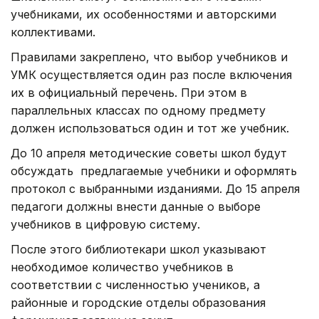
учебниками, их особенностями и авторскими
коллективами.
Правилами закреплено, что выбор учебников и
УМК осуществляется один раз после включения
их в официальный перечень. При этом в
параллельных классах по одному предмету
должен использоваться один и тот же учебник.
До 10 апреля методические советы школ будут
обсуждать предлагаемые учебники и оформлять
протокол с выбранными изданиями. До 15 апреля
педагоги должны внести данные о выборе
учебников в цифровую систему.
После этого библиотекари школ указывают
необходимое количество учебников в
соответствии с численностью учеников, а
районные и городские отделы образования