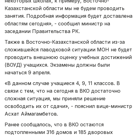
некоторых школах, к примеру, Восточно-
Казахстанской области мы не будем проводить
занятия. Подробная информация будет доставлена
областям сегодня», - сообщил министр на
заседании Правительства РК.
Также в Восточно-Казахстанской области из-за
сложившейся паводковой ситуации МОН не будет
проводить внешнюю оценку учебных достижений
(ВОУД) учащихся. Экзамены должны были
начаться 9 апреля.
«В данном случае учащиеся 4, 9, 11 классов. В
связи с тем, что на сегодня в ВКО достаточно
сложная ситуация, мы приняли решение
освободить их от сдачи», - пояснил вице-министр
Асхат Аймагамбетов.
Ранее сообщалось, что в ВКО остаются
подтопленными 316 домов и 185 дворовых