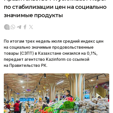
по стабилизации цен на социально
значимые продукты
По итогам трех недель июля средний индекс цен
на социально значимые продовольственные
товары (СЗПТ) в Казахстане снизился на 0,1%,
передает агентство Kazinform со ссылкой
на Правительство РК.