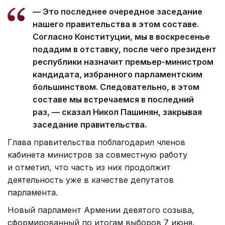
— Это последнее очередное заседание
нашего правительства в этом составе.
Согласно Конституции, мы в воскресенье
подадим в отставку, после чего президент
республики назначит премьер-министром
кандидата, избранного парламентским
большинством. Следовательно, в этом
составе мы встречаемся в последний
раз, — сказал Никол Пашинян, закрывая
заседание правительства.
Глава правительства поблагодарил членов
кабинета министров за совместную работу
и отметил, что часть из них продолжит
деятельность уже в качестве депутатов
парламента.
Новый парламент Армении девятого созыва,
сформированный по итогам выборов 7 июня,