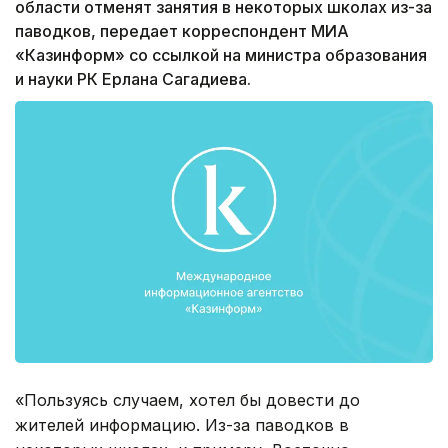
области отменят занятия в некоторых школах из-за
паводков, передает корреспондент МИА
«Казинформ» со ссылкой на министра образования
и науки РК Ерлана Сагадиева.
«Пользуясь случаем, хотел бы довести до
жителей информацию. Из-за паводков в