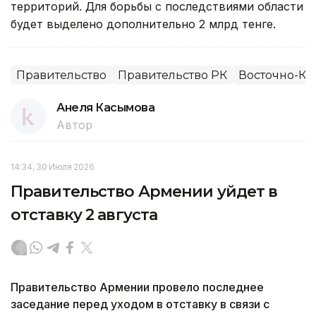
территорий. Для борьбы с последствиями области
будет выделено дополнительно 2 млрд тенге.
Правительство
Правительство РК
Восточно-Каз
Анеля Касымова
Автор
14:34, 30 Июля 2026
Правительство Армении уйдет в
отставку 2 августа
Правительство Армении провело последнее
заседание перед уходом в отставку в связи с