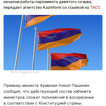
началом работы парламента девятого созыва,
передает агентство Kazinform со ссылкой на
ТАСС.
Фото: Regisser.com
Премьер-министр Армении Никол Пашинян
сообщил, что действующий состав кабинета
министров сложит полномочия в воскресенье
в соответствии с Конституцией страны.