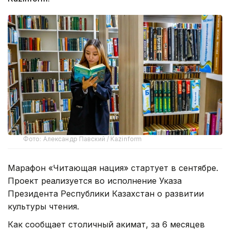
Фото: Александр Павский / Kazinform
Марафон «Читающая нация» стартует в сентябре.
Проект реализуется во исполнение Указа
Президента Республики Казахстан о развитии
культуры чтения.
Как сообщает столичный акимат, з
а 6 месяцев