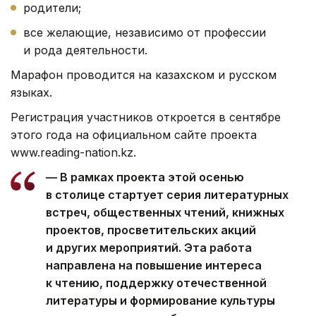
родители;
все желающие, независимо от профессии
и рода деятельности.
Марафон проводится на казахском и русском
языках.
Регистрация участников откроется в сентябре
этого года на официальном сайте проекта
www.reading-nation.kz.
— В рамках проекта этой осенью
в столице стартует серия литературных
встреч, общественных чтений, книжных
проектов, просветительских акций
и других мероприятий. Эта работа
направлена на повышение интереса
к чтению, поддержку отечественной
литературы и формирование культуры