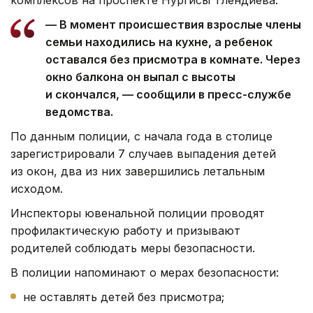
— В момент происшествия взрослые члены
семьи находились на кухне, а ребенок
оставался без присмотра в комнате. Через
окно балкона он выпал с высоты
и скончался, — сообщили в пресс-службе
ведомства.
По данным полиции, с начала года в столице
зарегистрировали 7 случаев выпадения детей
из окон, два из них завершились летальным
исходом.
Инспекторы ювенальной полиции проводят
профилактическую работу и призывают
родителей соблюдать меры безопасности.
В полиции напоминают о мерах безопасности:
не оставлять детей без присмотра;