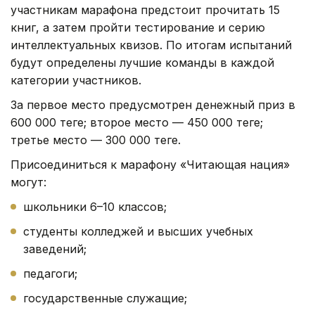
участникам марафона предстоит прочитать 15
книг, а затем пройти тестирование и серию
интеллектуальных квизов. По итогам испытаний
будут определены лучшие команды в каждой
категории участников.
За первое место предусмотрен денежный приз в
600 000 теңге; второе место — 450 000 теңге;
третье место — 300 000 теңге.
Присоединиться к марафону «Читающая нация»
могут:
школьники 6–10 классов;
студенты колледжей и высших учебных
заведений;
педагоги;
государственные служащие;