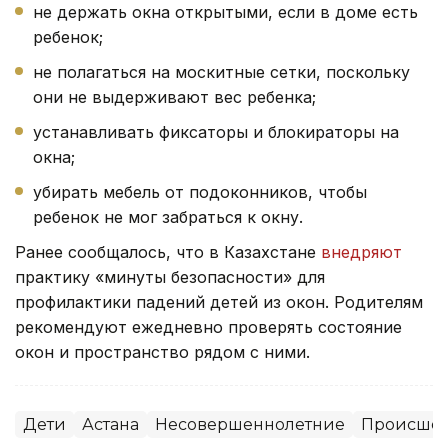
не держать окна открытыми, если в доме есть
ребенок;
не полагаться на москитные сетки, поскольку
они не выдерживают вес ребенка;
устанавливать фиксаторы и блокираторы на
окна;
убирать мебель от подоконников, чтобы
ребенок не мог забраться к окну.
Ранее сообщалось, что в Казахстане
внедряют
практику «минуты безопасности» для
профилактики падений детей из окон. Родителям
рекомендуют ежедневно проверять состояние
окон и пространство рядом с ними.
Дети
Астана
Несовершеннолетние
Происшес