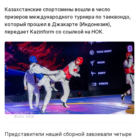
Казахстанские спортсмены вошли в число
призеров международного турнира по таеквондо,
который прошел в Джакарте (Индонезия),
передает Kazinform со ссылкой на НОК.
Фото: НОК
Представители нашей сборной завоевали четыре