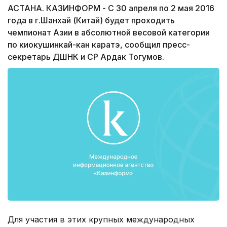
АСТАНА. КАЗИНФОРМ - С 30 апреля по 2 мая 2016
года в г.Шанхай (Китай) будет проходить
чемпионат Азии в абсолютной весовой категории
по киокушинкай-кан каратэ, сообщил пресс-
секретарь ДШНК и СР Ардак Тогумов.
Для участия в этих крупных международных