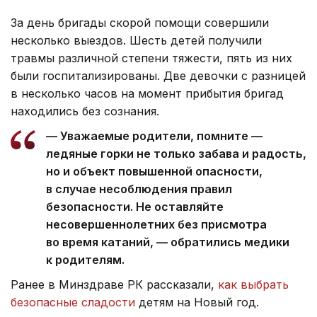
За день бригады скорой помощи совершили
несколько выездов. Шесть детей получили
травмы различной степени тяжести, пять из них
были госпитализированы. Две девочки с разницей
в несколько часов на момент прибытия бригад
находились без сознания.
— Уважаемые родители, помните —
ледяные горки не только забава и радость,
но и объект повышенной опасности,
в случае несоблюдения правил
безопасности. Не оставляйте
несовершеннолетних без присмотра
во время катаний, — обратились медики
к родителям.
Ранее в Минздраве РК рассказали,
как выбрать
безопасные сладости
детям на Новый год.