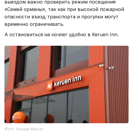
выездом важно проверить режим посещения
«Семей орманы», так как при высокой пожарной
опасности въезд транспорта и прогулки могут
временно ограничивать.
А остановиться на ночлег удобно в Keruen Inn.
Фото: Эльдар Максат