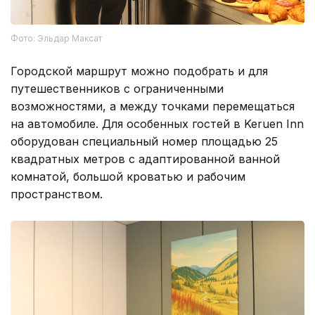
Фото: Эльдар Максат
Городской маршрут можно подобрать и для
путешественников с ограниченными
возможностями, а между точками перемещаться
на автомобиле. Для особенных гостей в Keruen Inn
оборудован специальный номер площадью 25
квадратных метров с адаптированной ванной
комнатой, большой кроватью и рабочим
пространством.