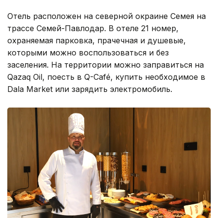
Отель расположен на северной окраине Семея на
трассе Семей-Павлодар. В отеле 21 номер,
охраняемая парковка, прачечная и душевые,
которыми можно воспользоваться и без
заселения. На территории можно заправиться на
Qazaq Oil, поесть в Q-Café, купить необходимое в
Dala Market или зарядить электромобиль.