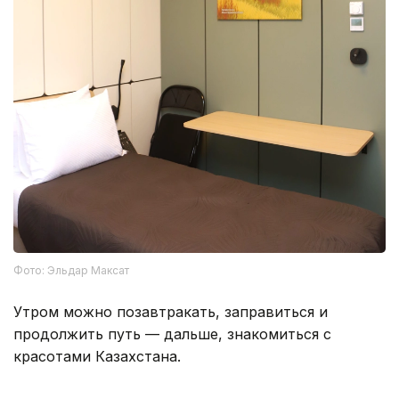
Фото: Эльдар Максат
Утром можно позавтракать, заправиться и
продолжить путь — дальше, знакомиться с
красотами Казахстана.