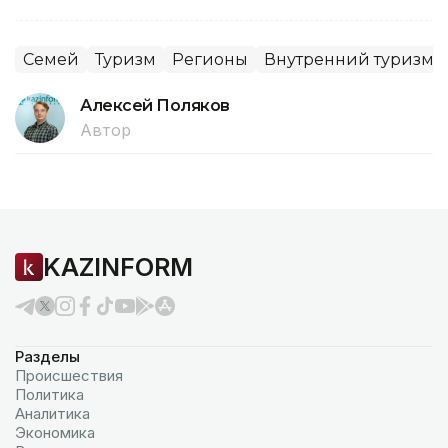
Семей
Туризм
Регионы
Внутренний туризм
Алексей Поляков
Автор
KAZINFORM
Разделы
Происшествия
Политика
Аналитика
Экономика