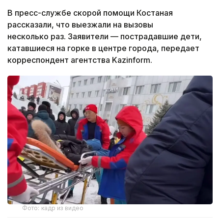
В пресс-службе скорой помощи Костаная
рассказали, что выезжали на вызовы
несколько раз. Заявители — пострадавшие дети,
катавшиеся на горке в центре города, передает
корреспондент агентства Kazinform.
Фото: кадр из видео