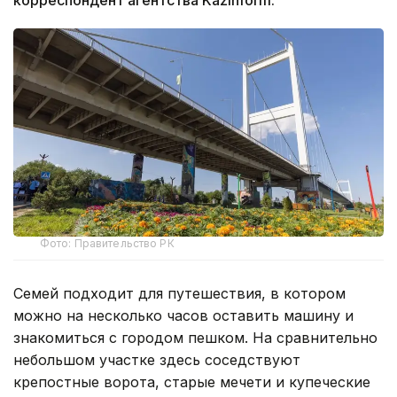
Фото: Правительство РК
Семей подходит для путешествия, в котором
можно на несколько часов оставить машину и
знакомиться с городом пешком. На сравнительно
небольшом участке здесь соседствуют
крепостные ворота, старые мечети и купеческие