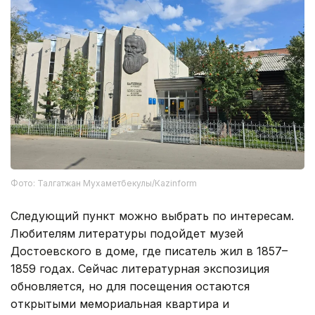
Фото: Талгатжан Мухаметбекулы/Кazinform
Следующий пункт можно выбрать по интересам.
Любителям литературы подойдет музей
Достоевского в доме, где писатель жил в 1857–
1859 годах. Сейчас литературная экспозиция
обновляется, но для посещения остаются
открытыми мемориальная квартира и