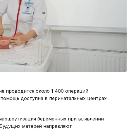
не проводится около 1 400 операций
 помощь доступна в перинатальных центрах
 маршрутизация беременных при выявлении
 Будущих матерей направляют