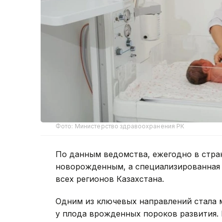
Фото: Министерство здравоохранения РК
По данным ведомства, ежегодно в стра
новорожденным, а специализированная
всех регионов Казахстана.
Одним из ключевых направлений стала
у плода врожденных пороков развития.