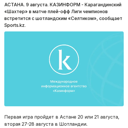
АСТАНА. 9 августа. КАЗИНФОРМ - Карагандинский
«Шахтер» в матче плей-офф Лиги чемпионов
встретится с шотландским «Селтиком», сообщает
Sports.kz.
Первая игра пройдет в Астане 20 или 21 августа,
вторая 27-28 августа в Шотландии.