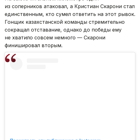
из соперников атаковал, а Кристиан Скарони стал
единственным, кто сумел ответить на этот рывок.
Гонщик казахстанской команды стремительно
сокращал отставание, однако до победы ему
не хватило совсем немного — Скарони
финишировал вторым.