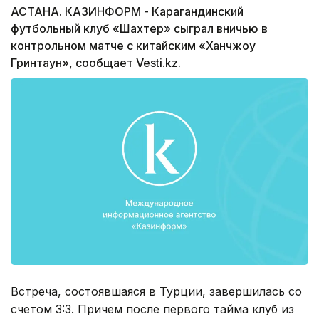
АСТАНА. КАЗИНФОРМ - Карагандинский
футбольный клуб «Шахтер» сыграл вничью в
контрольном матче с китайским «Ханчжоу
Гринтаун», сообщает Vesti.kz.
Встреча, состоявшаяся в Турции, завершилась со
счетом 3:3. Причем после первого тайма клуб из