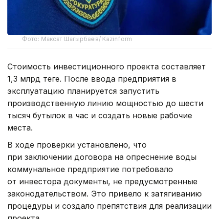
Фото: Максат Шагырбаев/ Kazinform
Стоимость инвестиционного проекта составляет
1,3 млрд теңге. После ввода предприятия в
эксплуатацию планируется запустить
производственную линию мощностью до шести
тысяч бутылок в час и создать новые рабочие
места.
В ходе проверки установлено, что
при заключении договора на опреснение воды
коммунальное предприятие потребовало
от инвестора документы, не предусмотренные
законодательством. Это привело к затягиванию
процедуры и создало препятствия для реализации
проекта.