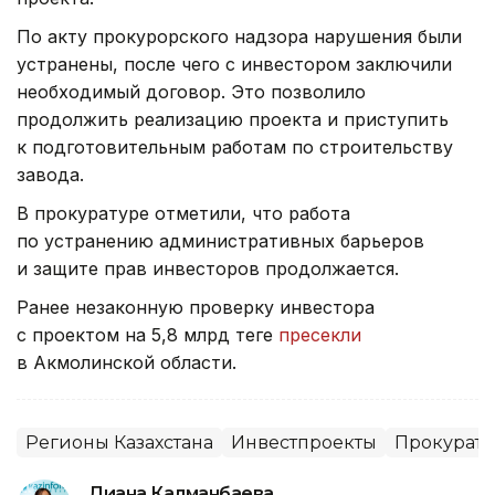
По акту прокурорского надзора нарушения были
устранены, после чего с инвестором заключили
необходимый договор. Это позволило
продолжить реализацию проекта и приступить
к подготовительным работам по строительству
завода.
В прокуратуре отметили, что работа
по устранению административных барьеров
и защите прав инвесторов продолжается.
Ранее незаконную проверку инвестора
с проектом на 5,8 млрд теңге
пресекли
в Акмолинской области.
Регионы Казахстана
Инвестпроекты
Прокурату
Диана Калманбаева