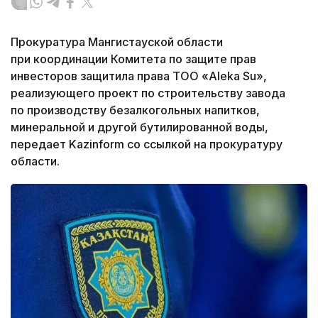
Прокуратура Мангистауской области
при координации Комитета по защите прав
инвесторов защитила права ТОО «Aleka Su»,
реализующего проект по строительству завода
по производству безалкогольных напитков,
минеральной и другой бутилированной воды,
передает Kazinform со ссылкой на прокуратуру
области.