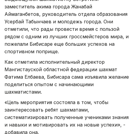
заместитель акима города Жанабай
Аймаганбетов, руководитель отдела образования
Усербай Табынчаев и молодежь города. Они
отметили, что рады провести время с пользой
рядом с одним из лучших гроссмейстеров мира, и
пожелали Бибисаре еще больших успехов на
спортивном поприще.
Как отметила исполнительный директор
Мангистауской областной федерации шахмат
Фатима Елбаева, Бибисара сама изъявила желание
поделиться опытом с начинающими
шахматистами.
«Цель мероприятия состояла в том, чтобы
заинтересовать ребят шахматами,
систематизировать полученные учениками знания
и навыки и мотивировать их на новые успехи», -
добавила она.