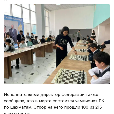
Исполнительный директор федерации также
сообщила, что в марте состоится чемпионат РК
по шахматам. Отбор на него прошли 100 из 215
шахматистов.