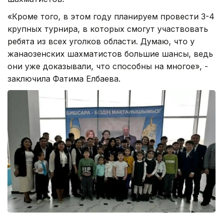
«Кроме того, в этом году планируем провести 3-4
крупных турнира, в которых смогут участвовать
ребята из всех уголков области. Думаю, что у
жанаозенских шахматистов большие шансы, ведь
они уже доказывали, что способны на многое», -
заключила Фатима Елбаева.