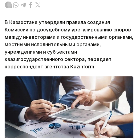
В Казахстане утвердили правила создания
Комиссии по досудебному урегулированию споров
между инвесторами и государственными органами,
местными исполнительными органами,
учреждениями и субъектами
квазигосударственного сектора, передает
корреспондент агентства Kazinform.