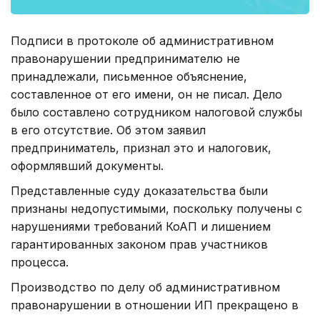
Подписи в протоколе об административном
правонарушении предпринимателю не
принадлежали, письменное объяснение,
составленное от его имени, он не писал. Дело
было составлено сотрудником налоговой службы
в его отсутствие. Об этом заявил
предприниматель, признал это и налоговик,
оформлявший документы.
Представленные суду доказательства были
признаны недопустимыми, поскольку получены с
нарушениями требований КоАП и лишением
гарантированных законом прав участников
процесса.
Производство по делу об административном
правонарушении в отношении ИП прекращено в