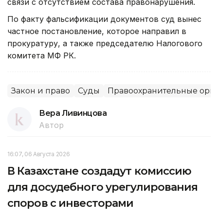
связи с отсутствием состава правонарушения.
По факту фальсификации документов суд вынес
частное постановление, которое направил в
прокуратуру, а также председателю Налогового
комитета МФ РК.
Закон и право
Суды
Правоохранительные орг
Вера Ливинцова
Автор
16:07, 06 Августа 2026
В Казахстане создадут комиссию
для досудебного урегулирования
споров с инвесторами