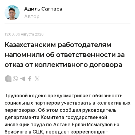
Адиль Саптаев
Автор
13:00, 06 Августа 2026
Казахстанским работодателям
напомнили об ответственности за
отказ от коллективного договора
Трудовой кодекс предусматривает обязанность
социальных партнеров участвовать в коллективных
переговорах. Об этом сообщил руководитель
департамента Комитета государственной
инспекции труда по Астане Ерлан Исмагулов на
брифинге в СЦК, передает корреспондент