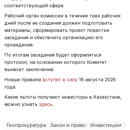
соответствующей сфере.
Рабочий орган комиссии в течение трех рабочих
дней после ее создания должен подготовить
материалы, сформировать проект повестки
заседания и обеспечить организацию его
проведения.
По итогам заседания будет оформляться
протокол, на основании которого Комитет
вынесет заключение.
Новые правила
вступят в силу
16 августа 2026
года.
Какие льготы получают инвесторы в Казахстане,
можно узнать
здесь
.
Генпрокуратура
Закон и право
Инвестиции
С