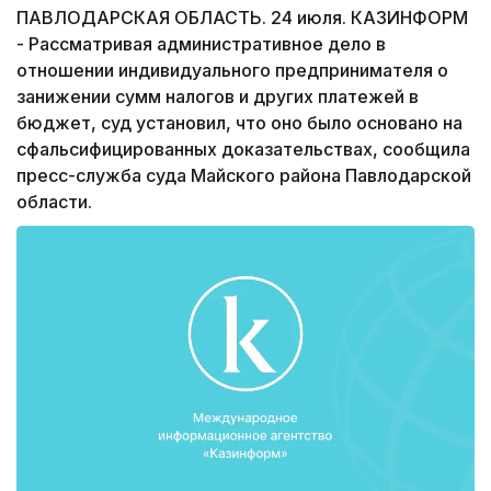
ПАВЛОДАРСКАЯ ОБЛАСТЬ. 24 июля. КАЗИНФОРМ
- Рассматривая административное дело в
отношении индивидуального предпринимателя о
занижении сумм налогов и других платежей в
бюджет, суд установил, что оно было основано на
сфальсифицированных доказательствах, сообщила
пресс-служба суда Майского района Павлодарской
области.