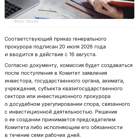
Фото: Gov.kz
Соответствующий приказ генерального
прокурора подписан 20 июля 2026 года
и вводится в действие с 16 августа.
Согласно документу, комиссия будет создаваться
после поступления в Комитет заявления
инвестора, государственного органа, акимата,
учреждения, субъекта квазигосударственного
сектора или инвестиционного прокурора
о досудебном урегулировании спора, связанного
с инвестиционной деятельностью. Решение
о ее создании принимается председателем
Комитета либо исполняющим его обязанности
в течение семи рабочих дней.