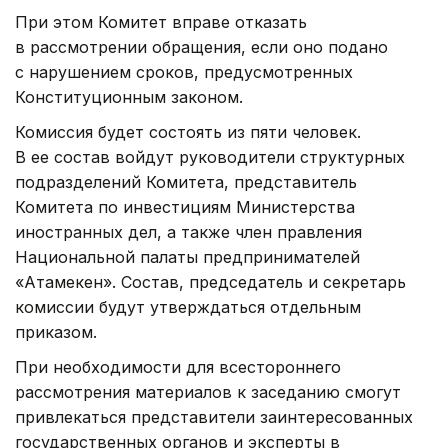
При этом Комитет вправе отказать
в рассмотрении обращения, если оно подано
с нарушением сроков, предусмотренных
Конституционным законом.
Комиссия будет состоять из пяти человек.
В ее состав войдут руководители структурных
подразделений Комитета, представитель
Комитета по инвестициям Министерства
иностранных дел, а также член правления
Национальной палаты предпринимателей
«Атамекен». Состав, председатель и секретарь
комиссии будут утверждаться отдельным
приказом.
При необходимости для всестороннего
рассмотрения материалов к заседанию смогут
привлекаться представители заинтересованных
государственных органов и эксперты в