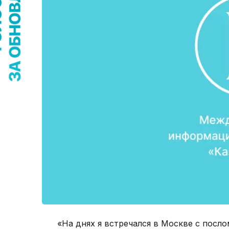
«На днях я встречался в Москве с посло