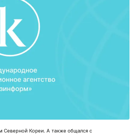
м Северной Кореи. А также общался с