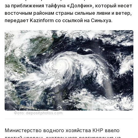
за приближения тайфуна «Долфин», который несет
восточным районам страны сильные ливни и ветер,
передает Kazinform со ссылкой на Синьхуа.
Фото: depositphotos.com
Министерство водного хозяйства КНР ввело