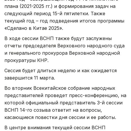
плана (2021-2025 гг.) и формирования задач на
следующий период 15-й пятилетки. Также
текущий год – год подведения итогов программы
«Сделано в Китае 2025».
В ходе сессии ВСНП также будут заслужены
отчеты председателя Верховного народного суда
и генерального прокурора Верховной народной
прокуратуры КНР.
Сессия будет длиться неделю и как ожидается
завершится 11 марта.
Во вторник Всекитайское собрание народных
представителей проведет пресс-конференцию, на
которой официальный представитель 3-й сессии
ВСНП 14-го созыва ответит на вопросы,
касающиеся повестки дня сессии и ее работы.
В центре внимания текущей сессии ВСНП