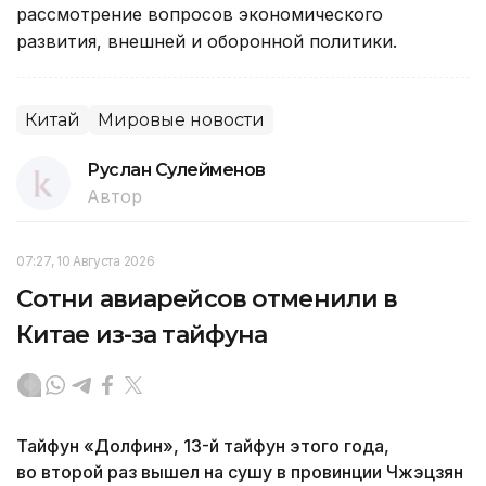
рассмотрение вопросов экономического
развития, внешней и оборонной политики.
Китай
Мировые новости
Руслан Сулейменов
Автор
07:27, 10 Августа 2026
Сотни авиарейсов отменили в
Китае из-за тайфуна
Тайфун «Долфин», 13-й тайфун этого года,
во второй раз вышел на сушу в провинции Чжэцзян