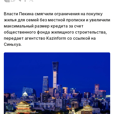
Власти Пекина смягчили ограничения на покупку
жилья для семей без местной прописки и увеличили
максимальный размер кредита за счет
общественного фонда жилищного строительства,
передает агентство Kazinform со ссылкой на
Синьхуа.