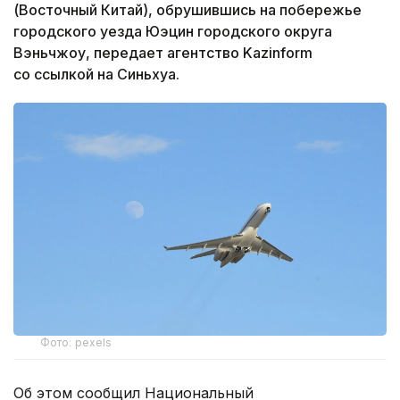
(Восточный Китай), обрушившись на побережье
городского уезда Юэцин городского округа
Вэньчжоу, передает агентство Kazinform
со ссылкой на Синьхуа.
Фото: pexels
Об этом сообщил Национальный