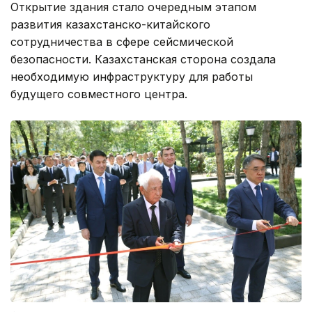
Открытие здания стало очередным этапом
развития казахстанско-китайского
сотрудничества в сфере сейсмической
безопасности. Казахстанская сторона создала
необходимую инфраструктуру для работы
будущего совместного центра.