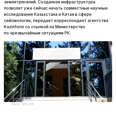
землетрясений. Созданная инфраструктура
позволит уже сейчас начать совместные научные
исследования Казахстана и Китая в сфере
сейсмологии, передает корреспондент агентства
Kazinform со ссылкой на Министерство
по чрезвычайным ситуациям РК.
Фото: МЧС РК