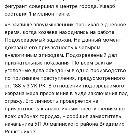
фигурант совершил в центре города. Ущерб
составил 1 миллион тенге.
«В жилище злоумышленник проникал в дневное
время, когда хозяева находились на работе.
Подозреваемый задержан. На данный момент
доказана его причастность к четырем
аналогичным эпизодам. Подозреваемый дал
признательные показания. По всем фактам
уголовные дела объедены в одно производство
по признакам преступления, предусмотренного
ст. 188 ч.3 УК РК. В отношении подозреваемого
избрана мера пресечения в виде заключения под
стражу. Его личность проверяется на
причастность к аналогичным преступлениям во
всех районах города», – сообщил заместитель
начальника УП Алмалинского района Владимир
Решетников.