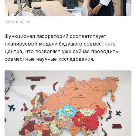
Фото: МЧС РК
Функционал лабораторий соответствует
планируемой модели будущего совместного
центра, что позволяет уже сейчас проводить
совместные научные исследования.