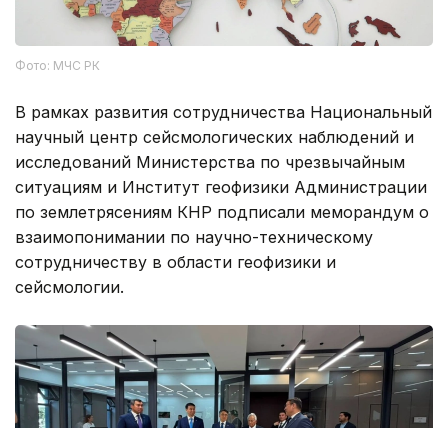
Фото: МЧС РК
В рамках развития сотрудничества Национальный
научный центр сейсмологических наблюдений и
исследований Министерства по чрезвычайным
ситуациям и Институт геофизики Администрации
по землетрясениям КНР подписали меморандум о
взаимопонимании по научно-техническому
сотрудничеству в области геофизики и
сейсмологии.