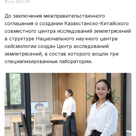
Фото: МЧС РК
До заключения межправительственного
соглашения о создании Казахстанско-Китайского
совместного центра исследований землетрясений
в структуре Национального научного центра
сейсмологии создан Центр исследований
землетрясений, в состав которого вошли три
специализированные лаборатории.