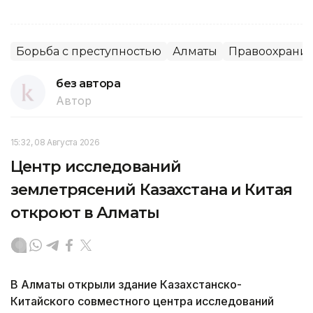
Борьба с преступностью
Алматы
Правоохранит
без автора
Автор
15:32, 08 Августа 2026
Центр исследований
землетрясений Казахстана и Китая
откроют в Алматы
В Алматы открыли здание Казахстанско-
Китайского совместного центра исследований