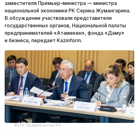
заместителя Премьер-министра — министра
национальной экономики РК Серика Жумангарина.
В обсуждении участвовали представители
государственных органов, Национальной палаты
предпринимателей «Атамекен», фонда «Даму»
и бизнеса, передает Kazinform.
Фото: Правительство РК