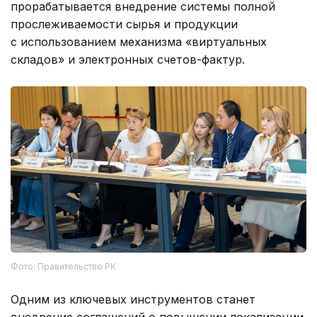
прорабатывается внедрение системы полной
прослеживаемости сырья и продукции
с использованием механизма «виртуальных
складов» и электронных счетов-фактур.
Фото: Правительство РК
Одним из ключевых инструментов станет
внедрение соглашений о повышении локализации