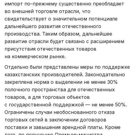
импорт по-прежнему существенно преобладает
во внешней торговле отрасли, что
свидетельствует о значительном потенциале
дальнейшего развития отечественного
производства. Таким образом, дальнейшее
развитие отрасли будет связано с расширением
присутствия отечественных товаров
на коммерческом рынке.
Отдельно были представлены меры по поддержке
казахстанских производителей. Законодательно
закреплена норма о выделении не менее 30%
полочного пространства для отечественных
товаров, а для торговых объектов
с государственной поддержкой — не менее 50%.
Ограничены случаи необоснованного отказа
торговых сетей в заключении договоров
поставки и завышения арендной платы. Кроме
того, по поручению Премьер-министра