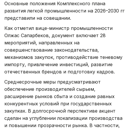
Основные положения Комплексного плана
развития легкой промышленности на 2026–2030 гг
представили на совещании.
Как отметил вице-министр промышленности
Олжас Сапарбеков, документ включает 28
мероприятий, направленных на
совершенствование законодательства,
механизмов закупок, противодействие теневому
импорту, привлечение инвестиций, развитие
отечественных брендов и подготовку кадров.
Среднесрочные меры предусматривают
обеспечение производителей сырьем,
расширение рынков сбыта и создание равных
конкурентных условий при государственных
закупках. В долгосрочной перспективе акцент
сделан на углублении локализации производства
и повышении прозрачности рынка. В частности,