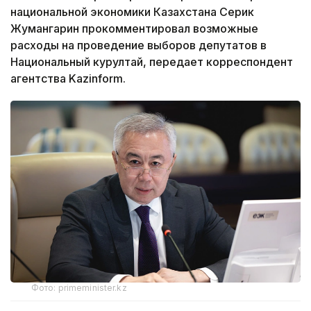
национальной экономики Казахстана Серик
Жумангарин прокомментировал возможные
расходы на проведение выборов депутатов в
Национальный курултай, передает корреспондент
агентства Kazinform.
Фото: primeminister.kz