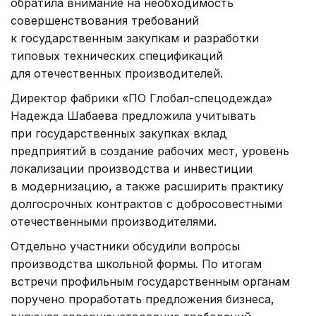
обратила внимание на необходимость
совершенствования требований
к государственным закупкам и разработки
типовых технических спецификаций
для отечественных производителей.
Директор фабрики «ПО Глобал-спецодежда»
Надежда Шабаева предложила учитывать
при государственных закупках вклад
предприятий в создание рабочих мест, уровень
локализации производства и инвестиции
в модернизацию, а также расширить практику
долгосрочных контрактов с добросовестными
отечественными производителями.
Отдельно участники обсудили вопросы
производства школьной формы. По итогам
встречи профильным государственным органам
поручено проработать предложения бизнеса,