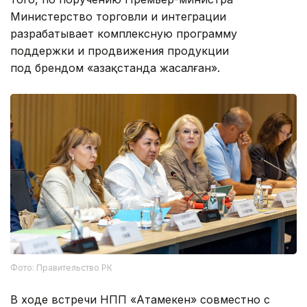
Министерство торговли и интеграции
разрабатывает комплексную программу
поддержки и продвижения продукции
под брендом «Қазақстанда жасалған».
Фото: Правительство РК
В ходе встречи НПП «Атамекен» совместно с