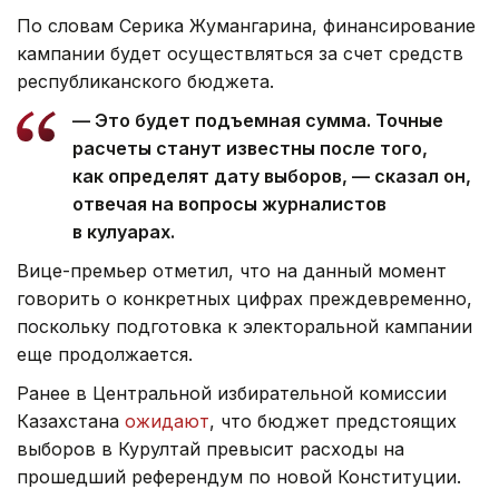
По словам Серика Жумангарина, финансирование
кампании будет осуществляться за счет средств
республиканского бюджета.
— Это будет подъемная сумма. Точные
расчеты станут известны после того,
как определят дату выборов, — сказал он,
отвечая на вопросы журналистов
в кулуарах.
Вице-премьер отметил, что на данный момент
говорить о конкретных цифрах преждевременно,
поскольку подготовка к электоральной кампании
еще продолжается.
Ранее в Центральной избирательной комиссии
Казахстана
ожидают
, что бюджет предстоящих
выборов в Курултай превысит расходы на
прошедший референдум по новой Конституции.