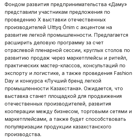
Фондом развития предпринимательства «Даму»
представили участникам предложения по
проведению X выставки отечественных
производителей Ulttyq Ónim с акцентом на
развитие легкой промышленности. Предлагается
расширить деловую программу за счет
отраслевой пленарной сессии, круглых столов по
развитию продаж через маркетплейсы и ритейл,
практических мастер-классов, консультаций по
экспорту и логистике, а также проведения Fashion
Day и конкурса «Лучший бренд легкой
промышленности Казахстана». Ожидается, что
выставка станет площадкой для продвижения
отечественных производителей, развития
кооперации между бизнесом, торговыми сетями и
маркетплейсами, а также будет способствовать
популяризации продукции казахстанского
производства.