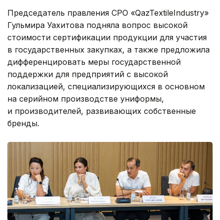
Председатель правления СРО «QazTextileIndustry»
Гульмира Уахитова подняла вопрос высокой
стоимости сертификации продукции для участия
в государственных закупках, а также предложила
дифференцировать меры государственной
поддержки для предприятий с высокой
локализацией, специализирующихся в основном
на серийном производстве униформы,
и производителей, развивающих собственные
бренды.