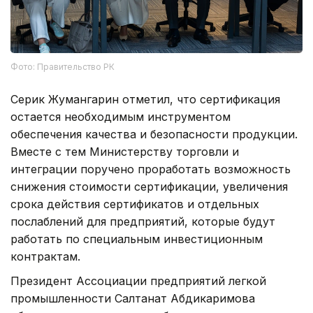
Фото: Правительство РК
Серик Жумангарин отметил, что сертификация
остается необходимым инструментом
обеспечения качества и безопасности продукции.
Вместе с тем Министерству торговли и
интеграции поручено проработать возможность
снижения стоимости сертификации, увеличения
срока действия сертификатов и отдельных
послаблений для предприятий, которые будут
работать по специальным инвестиционным
контрактам.
Президент Ассоциации предприятий легкой
промышленности Салтанат Абдикаримова