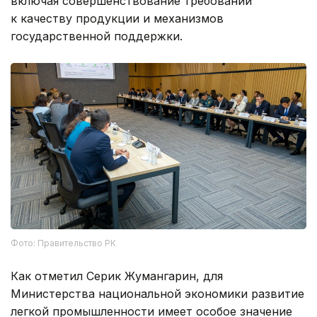
включая совершенствование требований
к качеству продукции и механизмов
государственной поддержки.
Фото: Правительство РК
Как отметил Серик Жумангарин, для
Министерства национальной экономики развитие
легкой промышленности имеет особое значение