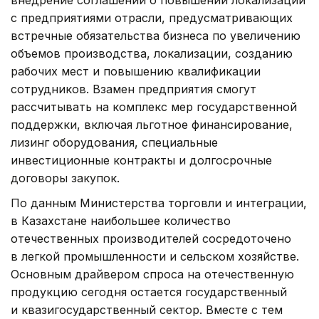
с предприятиями отрасли, предусматривающих
встречные обязательства бизнеса по увеличению
объемов производства, локализации, созданию
рабочих мест и повышению квалификации
сотрудников. Взамен предприятия смогут
рассчитывать на комплекс мер государственной
поддержки, включая льготное финансирование,
лизинг оборудования, специальные
инвестиционные контракты и долгосрочные
договоры закупок.
По данным Министерства торговли и интеграции,
в Казахстане наибольшее количество
отечественных производителей сосредоточено
в легкой промышленности и сельском хозяйстве.
Основным драйвером спроса на отечественную
продукцию сегодня остается государственный
и квазигосударственный сектор. Вместе с тем