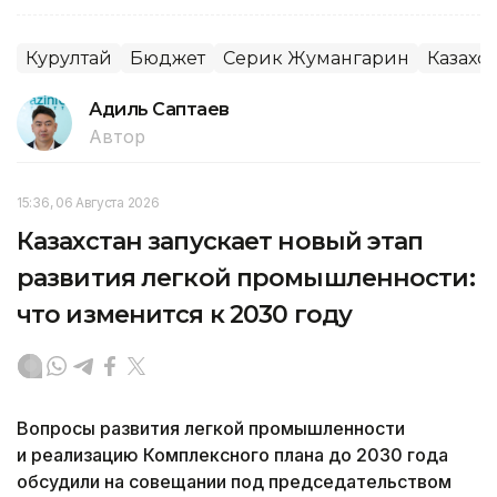
Курултай
Бюджет
Серик Жумангарин
Казахст
Адиль Саптаев
Автор
15:36, 06 Августа 2026
Казахстан запускает новый этап
развития легкой промышленности:
что изменится к 2030 году
Вопросы развития легкой промышленности
и реализацию Комплексного плана до 2030 года
обсудили на совещании под председательством