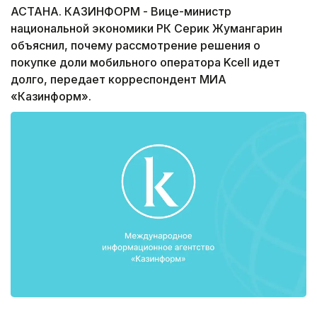
АСТАНА. КАЗИНФОРМ - Вице-министр
национальной экономики РК Серик Жумангарин
объяснил, почему рассмотрение решения о
покупке доли мобильного оператора Kcell идет
долго, передает корреспондент МИА
«Казинформ».