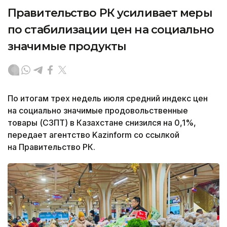
Правительство РК усиливает меры
по стабилизации цен на социально
значимые продукты
По итогам трех недель июля средний индекс цен
на социально значимые продовольственные
товары (СЗПТ) в Казахстане снизился на 0,1%,
передает агентство Kazinform со ссылкой
на Правительство РК.