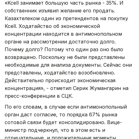
«Kcell занимает большую часть рынка - 35%. И
собственник изъявил желание его продать.
Казахтелеком один из претендентов на покупку
Kcell. Ходатайство об экономической
концентрации находится в антимонопольном
органе на рассмотрении достаточно долго.
Почему долго? Потому что один раз оно было
возвращено. Поскольку не были представлены
необходимые для анализа документы. Сейчас они
представлены, ходатайство возобновлено.
Действительно происходит экономическая
концентрация», - отметил Серик Жумангарин на
пресс-конференции в СЦК.
По его словам, в случае если антимонопольный
орган даст согласие, то порядка 67% рынка
сотовой связи будет консолидировано. Вице-
министр подчеркнул, что в этом есть и
отрицательные, и положительные моменты.