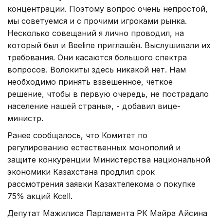
концентрации. Поэтому вопрос очень непростой,
мы советуемся и с прочими игроками рынка.
Несколько совещаний я лично проводил, на
который был и Beeline приглашён. Выслушивали их
требования. Они касаются большого спектра
вопросов. Волокиты здесь никакой нет. Нам
необходимо принять взвешенное, четкое
решение, чтобы в первую очередь, не пострадало
население нашей страны», - добавил вице-
министр.
Ранее сообщалось, что Комитет по
регулированию естественных монополий и
защите конкуренции Министерства национальной
экономики Казахстана продлил срок
рассмотрения заявки Казахтелекома о покупке
75% акций Kcell.
Депутат Мажилиса Парламента РК Майра Айсина