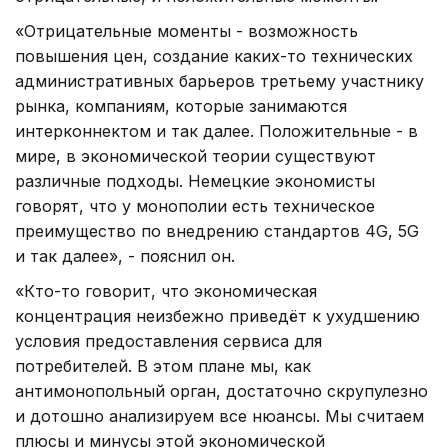
«Отрицательные моменты - возможность
повышения цен, создание каких-то технических
административных барьеров третьему участнику
рынка, компаниям, которые занимаются
интерконнектом и так далее. Положительные - в
мире, в экономической теории существуют
различные подходы. Немецкие экономисты
говорят, что у монополии есть техническое
преимущество по внедрению стандартов 4G, 5G
и так далее», - пояснил он.
«Кто-то говорит, что экономическая
концентрация неизбежно приведёт к ухудшению
условия предоставления сервиса для
потребителей. В этом плане мы, как
антимонопольный орган, достаточно скрупулезно
и дотошно анализируем все нюансы. Мы считаем
плюсы и минусы этой экономической