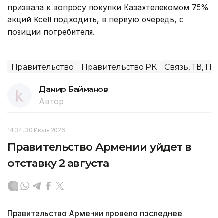
призвала к вопросу покупки Казахтелекомом 75%
акций Kcell подходить, в первую очередь, с
позиции потребителя.
Правительство
Правительство РК
Связь, ТВ, IT
Дамир Байманов
Автор
14:34, 30 Июля 2026
Правительство Армении уйдет в
отставку 2 августа
Правительство Армении провело последнее