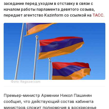
заседание перед уходом в отставку в связи с
началом работы парламента девятого созыва,
передает агентство Kazinform со ссылкой на
ТАСС.
Фото: Regisser.com
Премьер-министр Армении Никол Пашинян
сообщил, что действующий состав кабинета
министров сложит полномочия в воскресенье