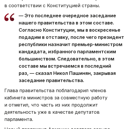
в соответствии с Конституцией страны.
— Это последнее очередное заседание
нашего правительства в этом составе.
Согласно Конституции, мы в воскресенье
подадим в отставку, после чего президент
республики назначит премьер-министром
кандидата, избранного парламентским
большинством. Следовательно, в этом
составе мы встречаемся в последний
раз, — сказал Никол Пашинян, закрывая
заседание правительства.
Глава правительства поблагодарил членов
кабинета министров за совместную работу
и отметил, что часть из них продолжит
деятельность уже в качестве депутатов
парламента.