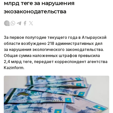
млрд теңге за нарушения
экозаконодательства
За первое полугодие текущего года в Атырауской
области возбуждено 218 административных дел
за нарушения экологического законодательства.
Общая сумма наложенных штрафов превысила
2,4 млрд теңге, передает корреспондент агентства
Kazinform.