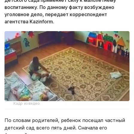
воспитаннику. По данному факту возбуждено
уголовное дело, передает корреспондент
агентства Kazinform.
Кадр из видео
По словам родителей, ребенок посещал частный
детский сад всего пять дней. Сначала его