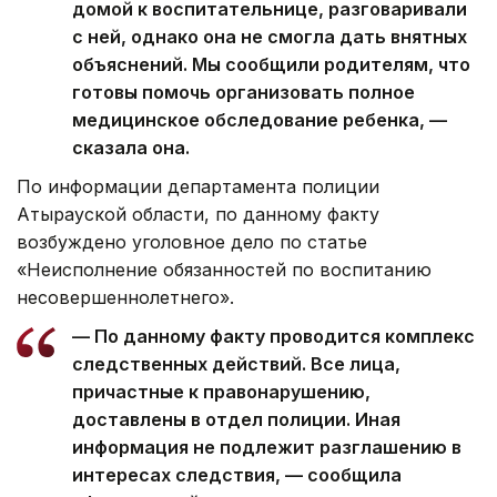
домой к воспитательнице, разговаривали
с ней, однако она не смогла дать внятных
объяснений. Мы сообщили родителям, что
готовы помочь организовать полное
медицинское обследование ребенка, —
сказала она.
По информации департамента полиции
Атырауской области, по данному факту
возбуждено уголовное дело по статье
«Неисполнение обязанностей по воспитанию
несовершеннолетнего».
— По данному факту проводится комплекс
следственных действий. Все лица,
причастные к правонарушению,
доставлены в отдел полиции. Иная
информация не подлежит разглашению в
интересах следствия, — сообщила