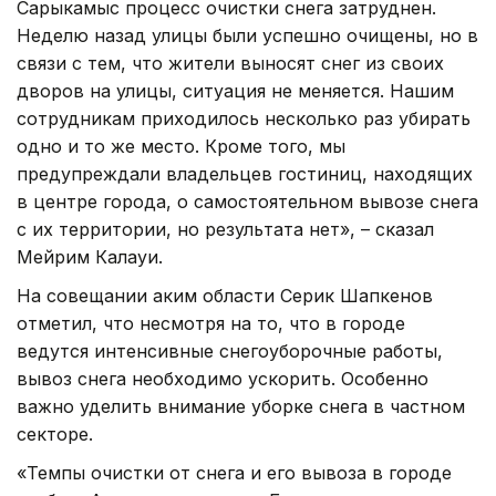
Сарыкамыс процесс очистки снега затруднен.
Неделю назад улицы были успешно очищены, но в
связи с тем, что жители выносят снег из своих
дворов на улицы, ситуация не меняется. Нашим
сотрудникам приходилось несколько раз убирать
одно и то же место. Кроме того, мы
предупреждали владельцев гостиниц, находящих
в центре города, о самостоятельном вывозе снега
с их территории, но результата нет», – сказал
Мейрим Калауи.
На совещании аким области Серик Шапкенов
отметил, что несмотря на то, что в городе
ведутся интенсивные снегоуборочные работы,
вывоз снега необходимо ускорить. Особенно
важно уделить внимание уборке снега в частном
секторе.
«Темпы очистки от снега и его вывоза в городе