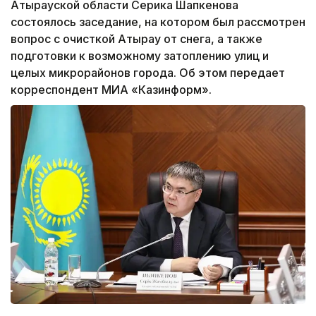
Атырауской области Серика Шапкенова
состоялось заседание, на котором был рассмотрен
вопрос с очисткой Атырау от снега, а также
подготовки к возможному затоплению улиц и
целых микрорайонов города. Об этом передает
корреспондент МИА «Казинформ».