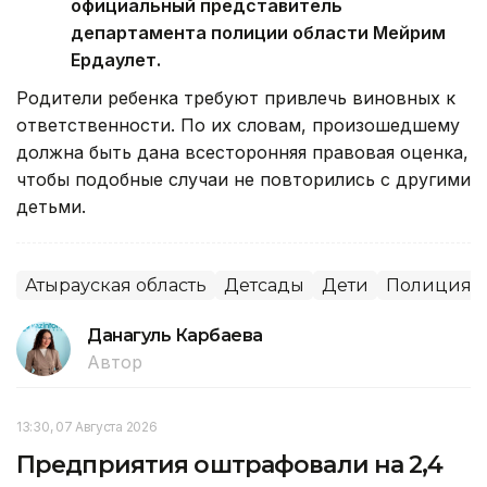
официальный представитель
департамента полиции области Мейрим
Ердаулет.
Родители ребенка требуют привлечь виновных к
ответственности. По их словам, произошедшему
должна быть дана всесторонняя правовая оценка,
чтобы подобные случаи не повторились с другими
детьми.
Атырауская область
Детсады
Дети
Полиция
Данагуль Карбаева
Автор
13:30, 07 Августа 2026
Предприятия оштрафовали на 2,4