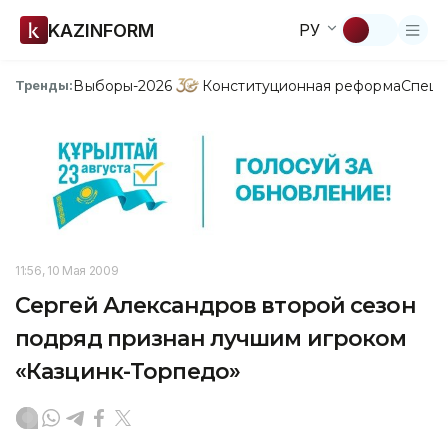
KAZINFORM
РУ
Выборы-2026
Конституционная реформа
Спецп
Тренды:
11:56, 10 Мая 2009
Сергей Александров второй сезон
подряд признан лучшим игроком
«Казцинк-Торпедо»