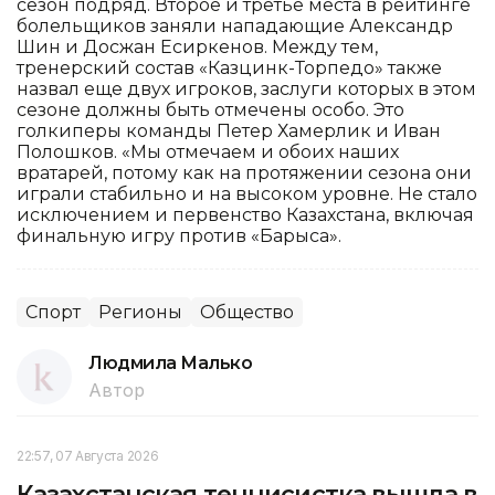
сезон подряд. Второе и третье места в рейтинге
болельщиков заняли нападающие Александр
Шин и Досжан Есиркенов. Между тем,
тренерский состав «Казцинк-Торпедо» также
назвал еще двух игроков, заслуги которых в этом
сезоне должны быть отмечены особо. Это
голкиперы команды Петер Хамерлик и Иван
Полошков. «Мы отмечаем и обоих наших
вратарей, потому как на протяжении сезона они
играли стабильно и на высоком уровне. Не стало
исключением и первенство Казахстана, включая
финальную игру против «Барыса».
Спорт
Регионы
Общество
Людмила Малько
Автор
22:57, 07 Августа 2026
Казахстанская теннисистка вышла в