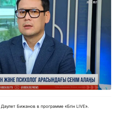
аулет Бижанов в программе «Бүгін LIVE».