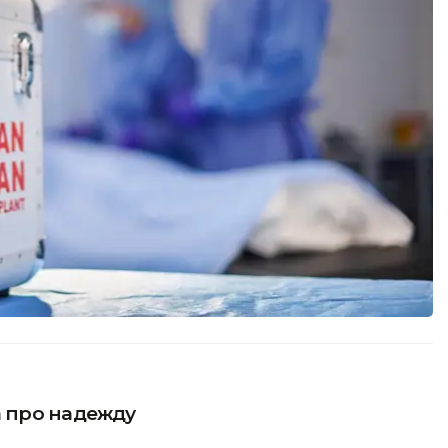
а про надежду