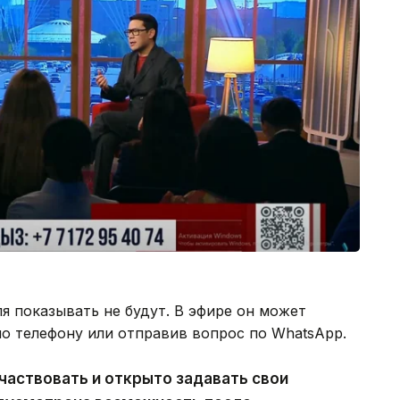
я показывать не будут. В эфире он может
по телефону или отправив вопрос по WhatsApp.
частвовать и открыто задавать свои