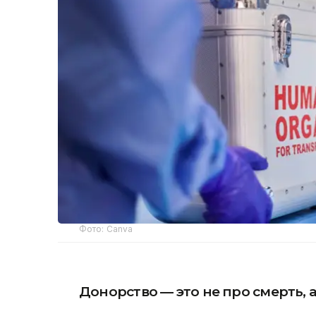
Фото: Canva
Донорство — это не про смерть, 