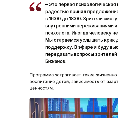
– Это первая психологическая 
радостью принял предложение
с 16:00 до 18:00. Зрители смо
внутренними переживаниями и
психолога. Иногда человеку не
Мы стараемся услышать крик д
поддержку. В эфире я буду вы
передавать вопросы зрителей 
Бижанов.
Программа затрагивает такие жизненно 
воспитание детей, зависимость от аза
ценностям.