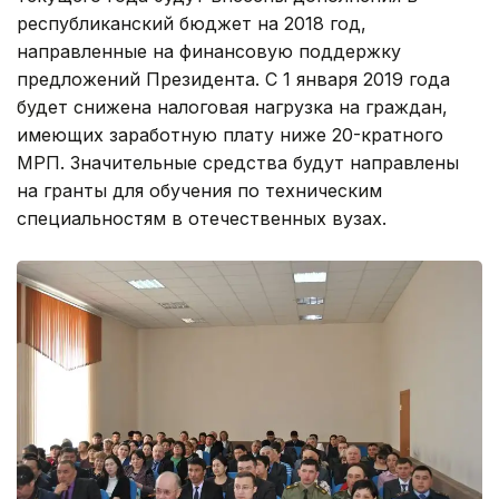
республиканский бюджет на 2018 год,
направленные на финансовую поддержку
предложений Президента. С 1 января 2019 года
будет снижена налоговая нагрузка на граждан,
имеющих заработную плату ниже 20-кратного
МРП. Значительные средства будут направлены
на гранты для обучения по техническим
специальностям в отечественных вузах.