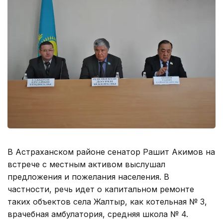
В Астраханском районе сенатор Рашит Акимов на
встрече с местным активом выслушал
предложения и пожелания населения. В
частности, речь идет о капитальном ремонте
таких объектов села Жалтыр, как котельная № 3,
врачебная амбулатория, средняя школа № 4.