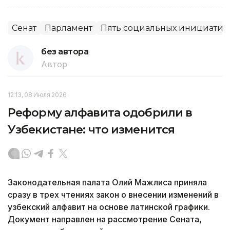
Сенат
Парламент
Пять социальных инициатив
без автора
Автор
12:13, 08 Июля 2026
Реформу алфавита одобрили в
Узбекистане: что изменится
Законодательная палата Олий Мажлиса приняла
сразу в трех чтениях закон о внесении изменений в
узбекский алфавит на основе латинской графики.
Документ направлен на рассмотрение Сената,