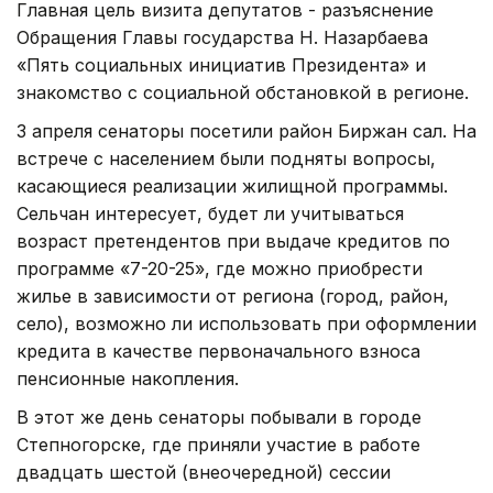
Главная цель визита депутатов - разъяснение
Обращения Главы государства Н. Назарбаева
«Пять социальных инициатив Президента» и
знакомство с социальной обстановкой в регионе.
3 апреля сенаторы посетили район Биржан сал. На
встрече с населением были подняты вопросы,
касающиеся реализации жилищной программы.
Сельчан интересует, будет ли учитываться
возраст претендентов при выдаче кредитов по
программе «7-20-25», где можно приобрести
жилье в зависимости от региона (город, район,
село), возможно ли использовать при оформлении
кредита в качестве первоначального взноса
пенсионные накопления.
В этот же день сенаторы побывали в городе
Степногорске, где приняли участие в работе
двадцать шестой (внеочередной) сессии