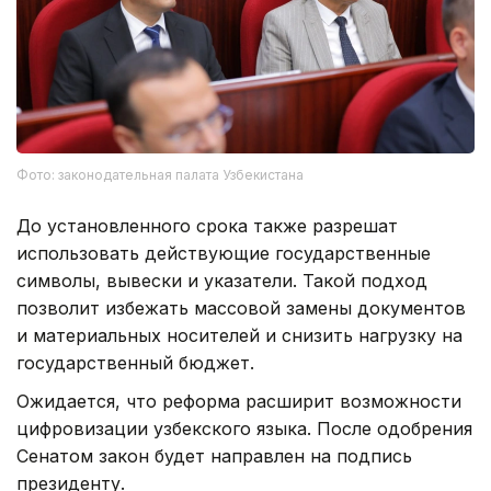
Фото: законодательная палата Узбекистана
До установленного срока также разрешат
использовать действующие государственные
символы, вывески и указатели. Такой подход
позволит избежать массовой замены документов
и материальных носителей и снизить нагрузку на
государственный бюджет.
Ожидается, что реформа расширит возможности
цифровизации узбекского языка. После одобрения
Сенатом закон будет направлен на подпись
президенту.