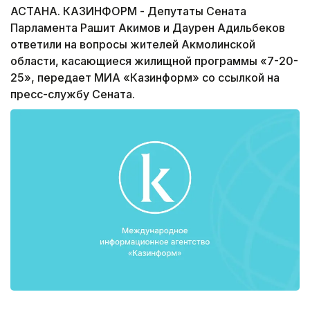
АСТАНА. КАЗИНФОРМ - Депутаты Сената
Парламента Рашит Акимов и Даурен Адильбеков
ответили на вопросы жителей Акмолинской
области, касающиеся жилищной программы «7-20-
25», передает МИА «Казинформ» со ссылкой на
пресс-службу Сената.