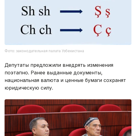
Фото: законодательная палата Узбекистана
Депутаты предложили внедрять изменения
поэтапно. Ранее выданные документы,
национальная валюта и ценные бумаги сохранят
юридическую силу.