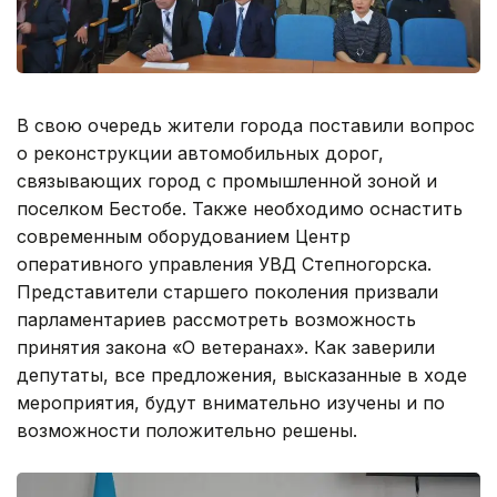
В свою очередь жители города поставили вопрос
о реконструкции автомобильных дорог,
связывающих город с промышленной зоной и
поселком Бестобе. Также необходимо оснастить
современным оборудованием Центр
оперативного управления УВД Степногорска.
Представители старшего поколения призвали
парламентариев рассмотреть возможность
принятия закона «О ветеранах». Как заверили
депутаты, все предложения, высказанные в ходе
мероприятия, будут внимательно изучены и по
возможности положительно решены.