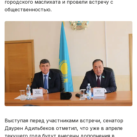
городского маслихата и провели встречу с
общественностью.
Выступая перед участниками встречи, сенатор
Даурен Адильбеков отметил, что уже в апреле
текущего года будут внесены дополнения в