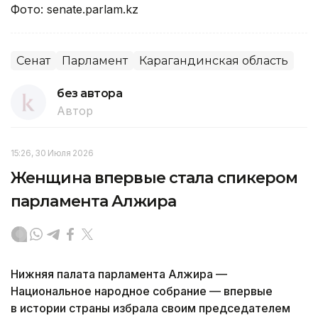
Фото: senate.parlam.kz
Сенат
Парламент
Карагандинская область
без автора
Автор
15:26, 30 Июля 2026
Женщина впервые стала спикером
парламента Алжира
Нижняя палата парламента Алжира —
Национальное народное собрание — впервые
в истории страны избрала своим председателем