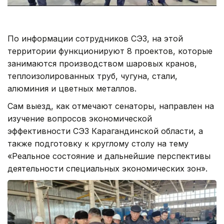
По информации сотрудников СЭЗ, на этой
территории функционируют 8 проектов, которые
занимаются производством шаровых кранов,
теплоизолированных труб, чугуна, стали,
алюминия и цветных металлов.
Сам выезд, как отмечают сенаторы, направлен на
изучение вопросов экономической
эффективности СЭЗ Карагандинской области, а
также подготовку к круглому столу на тему
«Реальное состояние и дальнейшие перспективы
деятельности специальных экономических зон».