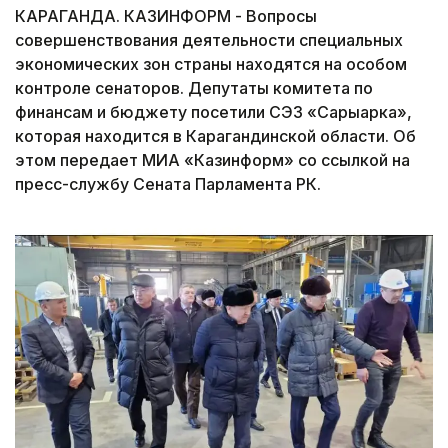
КАРАГАНДА. КАЗИНФОРМ - Вопросы
совершенствования деятельности специальных
экономических зон страны находятся на особом
контроле сенаторов. Депутаты комитета по
финансам и бюджету посетили СЭЗ «Сарыарка»,
которая находится в Карагандинской области. Об
этом передает МИА «Казинформ» со ссылкой на
пресс-службу Сената Парламента РК.