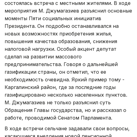
состоялась встреча с местными жителями. В ходе
мероприятия М. Джумагазиев разъяснил основные
моменты Пяти социальных инициатив
Президента. Он подробно останавливался на
новых возможностях приобретения жилья,
повышения качества образования, снижения
налоговой нагрузки. Особый акцент депутат
сделал на развитии массового
предпринимательства. Говоря о дальнейшей
газификации страны, он отметил, что ее
необходимость очевидна. Яркий пример тому -
Каргалинский район, где за последние годы
газифицировано несколько населенных пунктов.
М. Джумагазиев не только разъяснил суть
Обращения Главы государства, но и рассказал о
работе, проводимой Сенатом Парламента.
В ходе встречи сельчане задавали свои вопросы,
касающиеся внедрения новой пенсионной