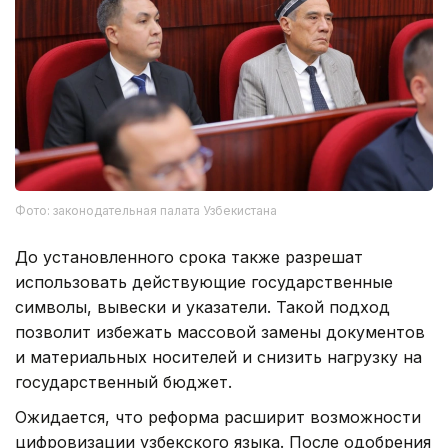
Фото: законодательная палата Узбекистана
До установленного срока также разрешат
использовать действующие государственные
символы, вывески и указатели. Такой подход
позволит избежать массовой замены документов
и материальных носителей и снизить нагрузку на
государственный бюджет.
Ожидается, что реформа расширит возможности
цифровизации узбекского языка. После одобрения