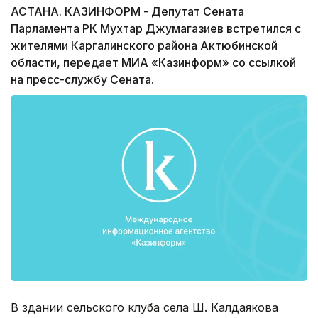
АСТАНА. КАЗИНФОРМ - Депутат Сената
Парламента РК Мухтар Джумагазиев встретился с
жителями Каргалинского района Актюбинской
области, передает МИА «Казинформ» со ссылкой
на пресс-службу Сената.
В здании сельского клуба села Ш. Калдаякова