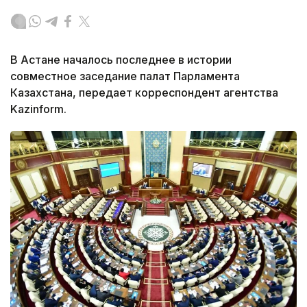
В Астане началось последнее в истории
совместное заседание палат Парламента
Казахстана, передает корреспондент агентства
Kazinform.