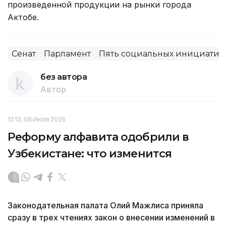
произведенной продукции на рынки города
Актобе.
Сенат
Парламент
Пять социальных инициатив
без автора
Автор
12:13, 08 Июля 2026
Реформу алфавита одобрили в
Узбекистане: что изменится
Законодательная палата Олий Мажлиса приняла
сразу в трех чтениях закон о внесении изменений в