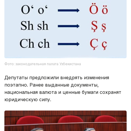
Фото: законодательная палата Узбекистана
Депутаты предложили внедрять изменения
поэтапно. Ранее выданные документы,
национальная валюта и ценные бумаги сохранят
юридическую силу.