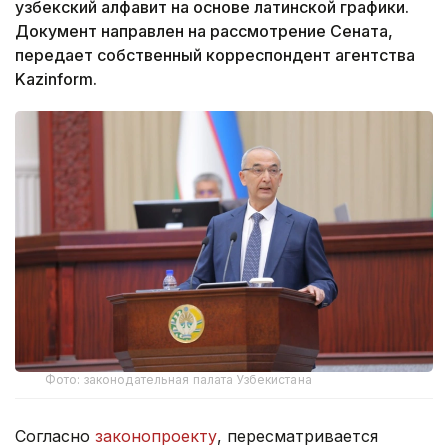
узбекский алфавит на основе латинской графики.
Документ направлен на рассмотрение Сената,
передает собственный корреспондент агентства
Kazinform.
Фото: законодательная палата Узбекистана
Согласно
законопроекту
, пересматривается