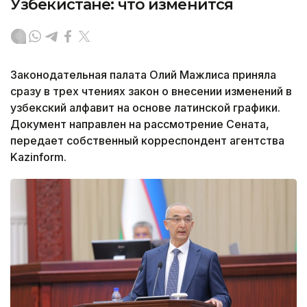
Узбекистане: что изменится
Законодательная палата Олий Мажлиса приняла
сразу в трех чтениях закон о внесении изменений в
узбекский алфавит на основе латинской графики.
Документ направлен на рассмотрение Сената,
передает собственный корреспондент агентства
Kazinform.