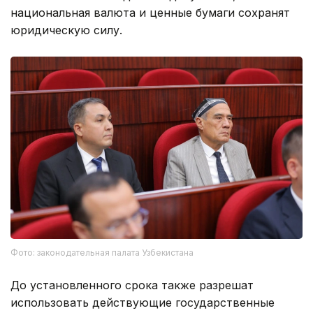
национальная валюта и ценные бумаги сохранят
юридическую силу.
Фото: законодательная палата Узбекистана
До установленного срока также разрешат
использовать действующие государственные