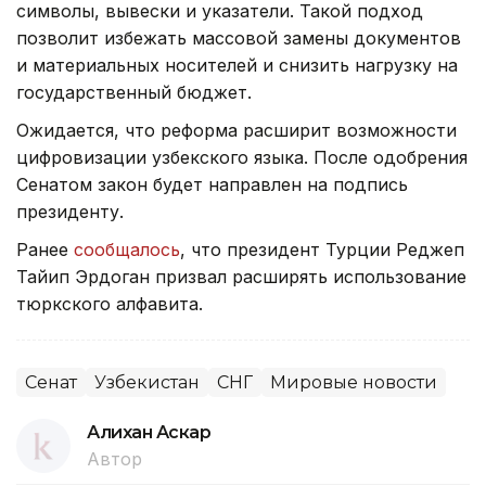
символы, вывески и указатели. Такой подход
позволит избежать массовой замены документов
и материальных носителей и снизить нагрузку на
государственный бюджет.
Ожидается, что реформа расширит возможности
цифровизации узбекского языка. После одобрения
Сенатом закон будет направлен на подпись
президенту.
Ранее
сообщалось
, что президент Турции Реджеп
Тайип Эрдоган призвал расширять использование
тюркского алфавита.
Сенат
Узбекистан
СНГ
Мировые новости
Алихан Аскар
Автор