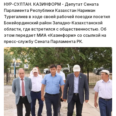
НУР-СУЛТАН. КАЗИНФОРМ - Депутат Сената
Парламента Республики Казахстан Нариман
Турегалиев в ходе своей рабочей поездки посетил
Бокейординский район Западно-Казахстанской
области, где встретился с общественностью. Об
этом передает МИА «Казинформ» со ссылкой на
пресс-службу Сената Парламента РК.