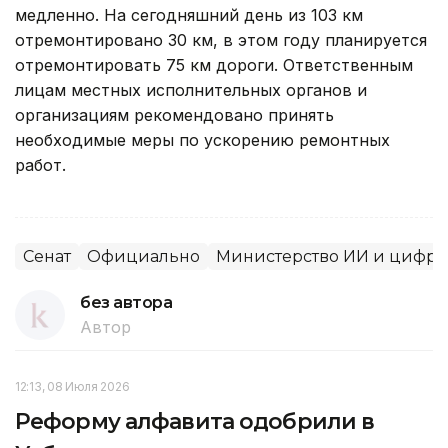
медленно. На сегодняшний день из 103 км
отремонтировано 30 км, в этом году планируется
отремонтировать 75 км дороги. Ответственным
лицам местных исполнительных органов и
организациям рекомендовано принять
необходимые меры по ускорению ремонтных
работ.
Сенат
Официально
Министерство ИИ и цифро
без автора
Автор
12:13, 08 Июля 2026
Реформу алфавита одобрили в