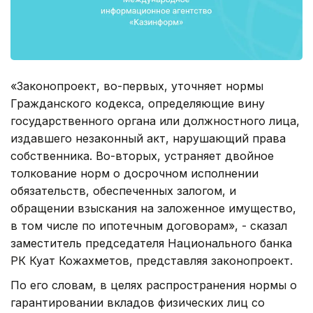
«Законопроект, во-первых, уточняет нормы
Гражданского кодекса, определяющие вину
государственного органа или должностного лица,
издавшего незаконный акт, нарушающий права
собственника. Во-вторых, устраняет двойное
толкование норм о досрочном исполнении
обязательств, обеспеченных залогом, и
обращении взыскания на заложенное имущество,
в том числе по ипотечным договорам», - сказал
заместитель председателя Национального банка
РК Куат Кожахметов, представляя законопроект.
По его словам, в целях распространения нормы о
гарантировании вкладов физических лиц со