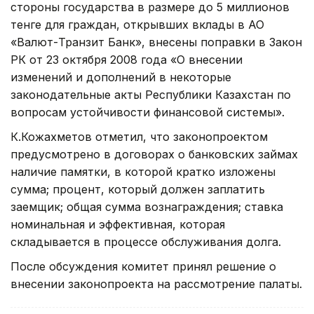
стороны государства в размере до 5 миллионов
тенге для граждан, открывших вклады в АО
«Валют-Транзит Банк», внесены поправки в Закон
РК от 23 октября 2008 года «О внесении
изменений и дополнений в некоторые
законодательные акты Республики Казахстан по
вопросам устойчивости финансовой системы».
К.Кожахметов отметил, что законопроектом
предусмотрено в договорах о банковских займах
наличие памятки, в которой кратко изложены
сумма; процент, который должен заплатить
заемщик; общая сумма вознаграждения; ставка
номинальная и эффективная, которая
складывается в процессе обслуживания долга.
После обсуждения комитет принял решение о
внесении законопроекта на рассмотрение палаты.