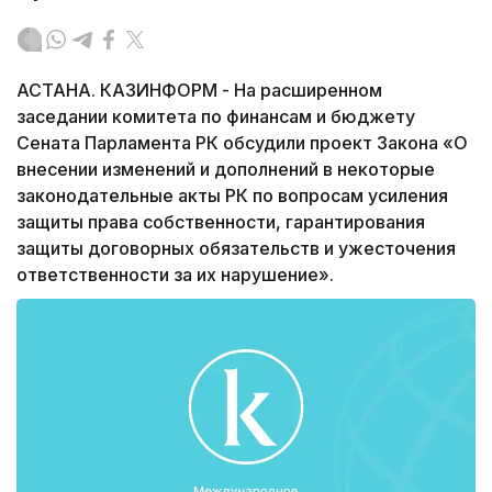
АСТАНА. КАЗИНФОРМ - На расширенном
заседании комитета по финансам и бюджету
Сената Парламента РК обсудили проект Закона «О
внесении изменений и дополнений в некоторые
законодательные акты РК по вопросам усиления
защиты права собственности, гарантирования
защиты договорных обязательств и ужесточения
ответственности за их нарушение».