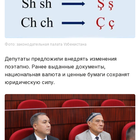
Фото: законодательная палата Узбекистана
Депутаты предложили внедрять изменения
поэтапно. Ранее выданные документы,
национальная валюта и ценные бумаги сохранят
юридическую силу.