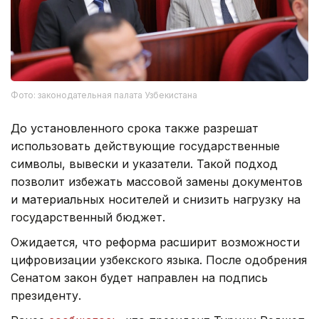
Фото: законодательная палата Узбекистана
До установленного срока также разрешат
использовать действующие государственные
символы, вывески и указатели. Такой подход
позволит избежать массовой замены документов
и материальных носителей и снизить нагрузку на
государственный бюджет.
Ожидается, что реформа расширит возможности
цифровизации узбекского языка. После одобрения
Сенатом закон будет направлен на подпись
президенту.