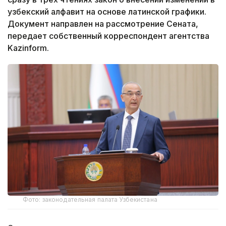
узбекский алфавит на основе латинской графики.
Документ направлен на рассмотрение Сената,
передает собственный корреспондент агентства
Kazinform.
Фото: законодательная палата Узбекистана