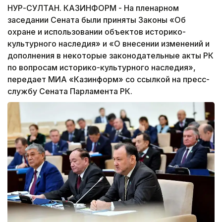
НУР-СУЛТАН. КАЗИНФОРМ - На пленарном
заседании Сената были приняты Законы «Об
охране и использовании объектов историко-
культурного наследия» и «О внесении изменений и
дополнения в некоторые законодательные акты РК
по вопросам историко-культурного наследия»,
передает МИА «Казинформ» со ссылкой на пресс-
службу Сената Парламента РК.