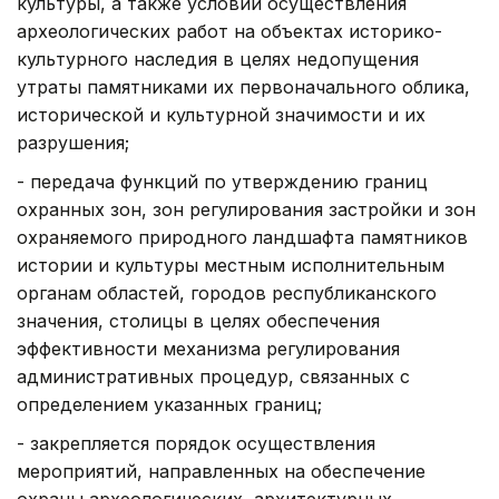
культуры, а также условий осуществления
археологических работ на объектах историко-
культурного наследия в целях недопущения
утраты памятниками их первоначального облика,
исторической и культурной значимости и их
разрушения;
- передача функций по утверждению границ
охранных зон, зон регулирования застройки и зон
охраняемого природного ландшафта памятников
истории и культуры местным исполнительным
органам областей, городов республиканского
значения, столицы в целях обеспечения
эффективности механизма регулирования
административных процедур, связанных с
определением указанных границ;
- закрепляется порядок осуществления
мероприятий, направленных на обеспечение