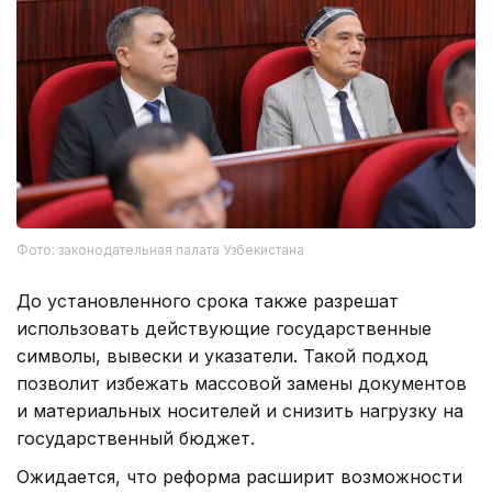
Фото: законодательная палата Узбекистана
До установленного срока также разрешат
использовать действующие государственные
символы, вывески и указатели. Такой подход
позволит избежать массовой замены документов
и материальных носителей и снизить нагрузку на
государственный бюджет.
Ожидается, что реформа расширит возможности