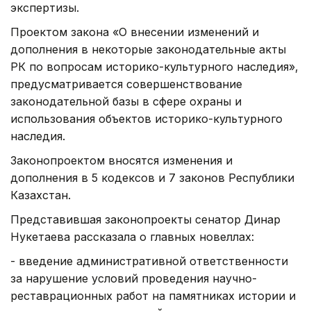
экспертизы.
Проектом закона «О внесении изменений и
дополнения в некоторые законодательные акты
РК по вопросам историко-культурного наследия»,
предусматривается совершенствование
законодательной базы в сфере охраны и
использования объектов истоpико-культуpного
наследия.
Законопроектом вносятся изменения и
дополнения в 5 кодексов и 7 законов Республики
Казахстан.
Представившая законопроекты сенатор Динар
Нукетаева рассказала о главных новеллах:
- введение административной ответственности
за нарушение условий проведения научно-
реставрационных работ на памятниках истории и