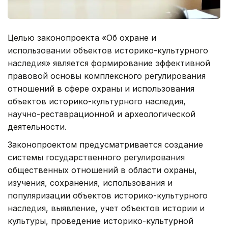
Целью законопроекта «Об охране и
использовании объектов историко-культурного
наследия» является формирование эффективной
правовой основы комплексного регулирования
отношений в сфере охраны и использования
объектов историко-культурного наследия,
научно-реставрационной и археологической
деятельности.
Законопроектом предусматривается создание
системы государственного регулирования
общественных отношений в области охраны,
изучения, сохранения, использования и
популяризации объектов историко-культурного
наследия, выявление, учет объектов истории и
культуры, проведение историко-культурной