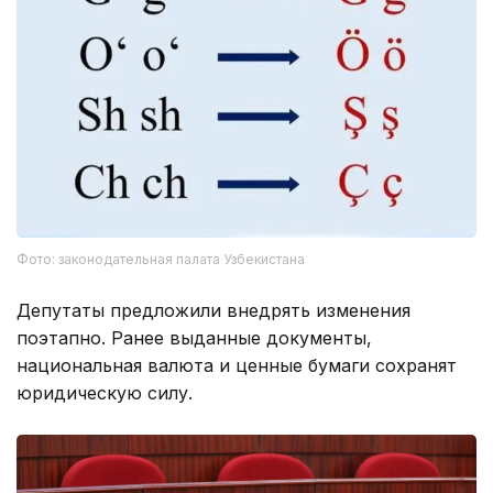
Фото: законодательная палата Узбекистана
Депутаты предложили внедрять изменения
поэтапно. Ранее выданные документы,
национальная валюта и ценные бумаги сохранят
юридическую силу.