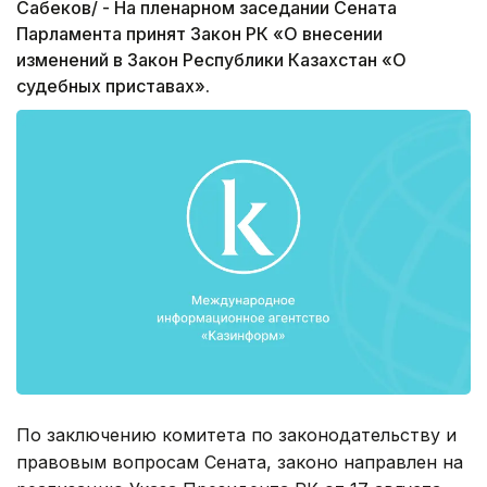
Сабеков/ - На пленарном заседании Сената
Парламента принят Закон РК «О внесении
изменений в Закон Республики Казахстан «О
судебных приставах».
По заключению комитета по законодательству и
правовым вопросам Сената, законо направлен на