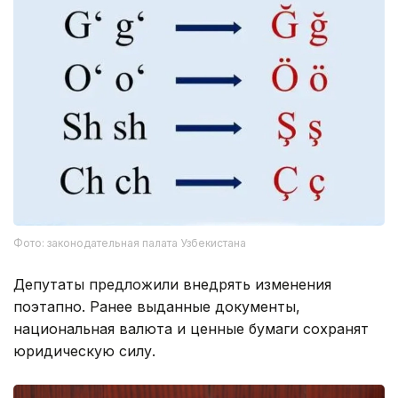
Фото: законодательная палата Узбекистана
Депутаты предложили внедрять изменения
поэтапно. Ранее выданные документы,
национальная валюта и ценные бумаги сохранят
юридическую силу.