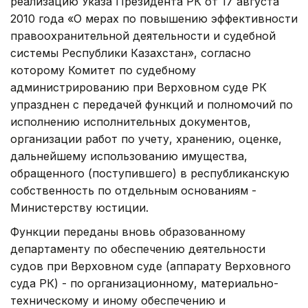
реализацию Указа Президента РК от 17 августа
2010 года «О мерах по повышению эффективности
правоохранительной деятельности и судебной
системы Республики Казахстан», согласно
которому Комитет по судебному
администрированию при Верховном суде РК
упразднен с передачей функций и полномочий по
исполнению исполнительных документов,
организации работ по учету, хранению, оценке,
дальнейшему использованию имущества,
обращенного (поступившего) в республиканскую
собственность по отдельным основаниям -
Министерству юстиции.
Функции переданы вновь образованному
департаменту по обеспечению деятельности
судов при Верховном суде (аппарату Верховного
суда РК) - по организационному, материально-
техническому и иному обеспечению и