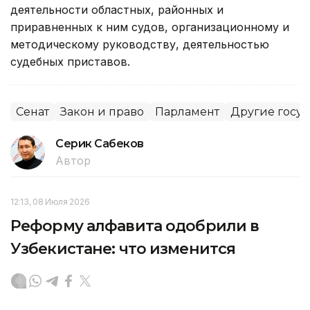
деятельности областных, районных и
приравненных к ним судов, организационному и
методическому руководству, деятельностью
судебных приставов.
Сенат
Закон и право
Парламент
Другие госу
Серик Сабеков
Автор
12:13, 08 Июля 2026
Реформу алфавита одобрили в
Узбекистане: что изменится