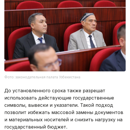
Фото: законодательная палата Узбекистана
До установленного срока также разрешат
использовать действующие государственные
символы, вывески и указатели. Такой подход
позволит избежать массовой замены документов
и материальных носителей и снизить нагрузку на
государственный бюджет.