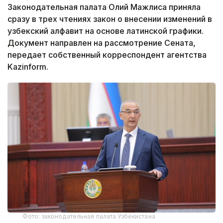
Законодательная палата Олий Мажлиса приняла
сразу в трех чтениях закон о внесении изменений в
узбекский алфавит на основе латинской графики.
Документ направлен на рассмотрение Сената,
передает собственный корреспондент агентства
Kazinform.
Фото: законодательная палата Узбекистана