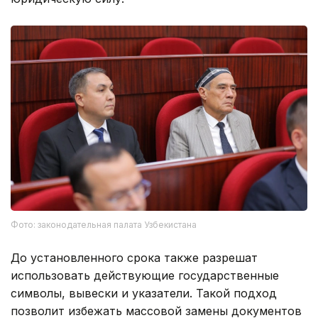
Фото: законодательная палата Узбекистана
До установленного срока также разрешат
использовать действующие государственные
символы, вывески и указатели. Такой подход
позволит избежать массовой замены документов