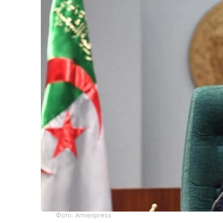
Фото: Armenpress