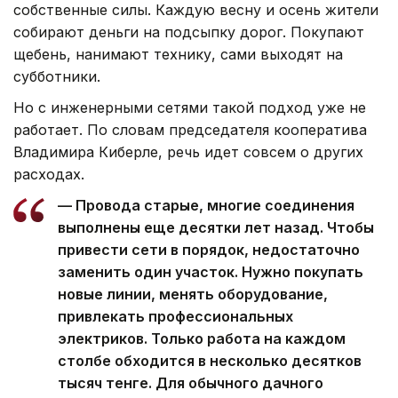
собственные силы. Каждую весну и осень жители
собирают деньги на подсыпку дорог. Покупают
щебень, нанимают технику, сами выходят на
субботники.
Но с инженерными сетями такой подход уже не
работает. По словам председателя кооператива
Владимира Киберле, речь идет совсем о других
расходах.
— Провода старые, многие соединения
выполнены еще десятки лет назад. Чтобы
привести сети в порядок, недостаточно
заменить один участок. Нужно покупать
новые линии, менять оборудование,
привлекать профессиональных
электриков. Только работа на каждом
столбе обходится в несколько десятков
тысяч тенге. Для обычного дачного