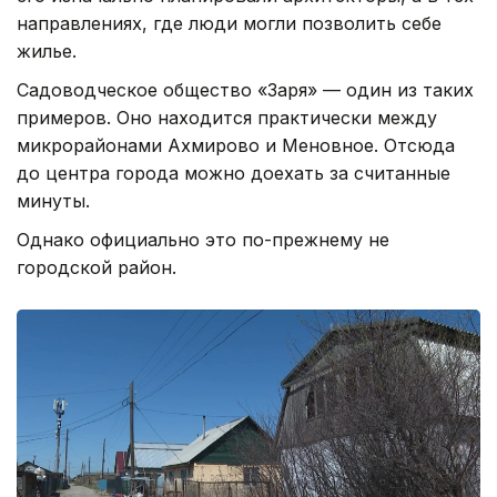
направлениях, где люди могли позволить себе
жилье.
Садоводческое общество «Заря» — один из таких
примеров. Оно находится практически между
микрорайонами Ахмирово и Меновное. Отсюда
до центра города можно доехать за считанные
минуты.
Однако официально это по-прежнему не
городской район.