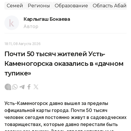
Семей
Регионы
Образование
Область Абай
Карлыгаш Бокаева
Автор
18:11, 08 Августа 2026
Почти 50 тысяч жителей Усть-
Каменогорска оказались в «дачном
тупике»
Усть-Каменогорск давно вышел за пределы
официальной карты города. Почти 50 тысяч
человек сегодня постоянно живут в садоводческих
товариществах, которые давно перестали быть