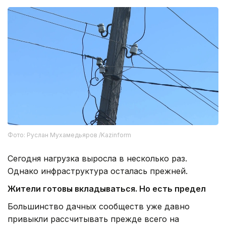
Фото: Руслан Мухамедьяров /Kazinform
Сегодня нагрузка выросла в несколько раз.
Однако инфраструктура осталась прежней.
Жители готовы вкладываться. Но есть предел
Большинство дачных сообществ уже давно
привыкли рассчитывать прежде всего на