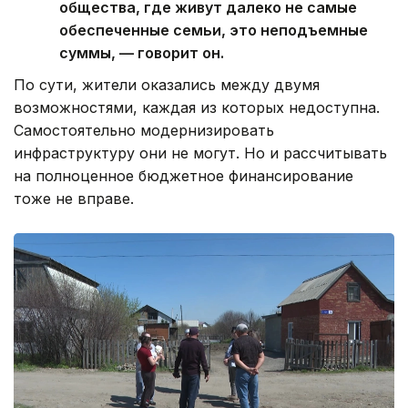
общества, где живут далеко не самые
обеспеченные семьи, это неподъемные
суммы, — говорит он.
По сути, жители оказались между двумя
возможностями, каждая из которых недоступна.
Самостоятельно модернизировать
инфраструктуру они не могут. Но и рассчитывать
на полноценное бюджетное финансирование
тоже не вправе.