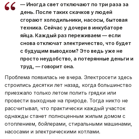
— Иногда свет отключают по три раза за
день. После таких скачков у людей
сгорают холодильники, насосы, бытовая
техника. Сейчас у дочери в инкубаторе
яйца. Каждый раз переживаем — если
снова отключат электричество, что будет
с будущим выводком? Это ведь уже не
просто неудобство, а потерянные деньги и
труд, — говорит она.
Проблема появилась не вчера. Электросети здесь
строились десятки лет назад, когда большинство
приезжало только летом полить грядки или
провести выходные на природе. Тогда никто не
рассчитывал, что практически каждый участок
однажды станет полноценным жилым домом с
отоплением, бойлерами, стиральными машинами,
насосами и электрическими котлами.