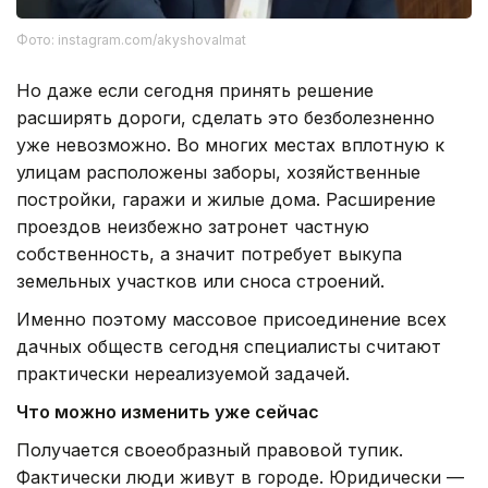
Фото: instagram.com/akyshovalmat
Но даже если сегодня принять решение
расширять дороги, сделать это безболезненно
уже невозможно. Во многих местах вплотную к
улицам расположены заборы, хозяйственные
постройки, гаражи и жилые дома. Расширение
проездов неизбежно затронет частную
собственность, а значит потребует выкупа
земельных участков или сноса строений.
Именно поэтому массовое присоединение всех
дачных обществ сегодня специалисты считают
практически нереализуемой задачей.
Что можно изменить уже сейчас
Получается своеобразный правовой тупик.
Фактически люди живут в городе. Юридически —