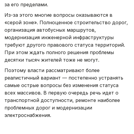
за его пределами.
Из-за этого многие вопросы оказываются в
«серой зоне». Полноценное строительство дорог,
организация автобусных маршрутов,
модернизация инженерной инфраструктуры
требуют другого правового статуса территорий.
При этом ждать полного решения проблемы
десятки тысяч жителей тоже не могут.
Поэтому власти рассматривают более
реалистичный вариант — постепенно устранять
самые острые вопросы без изменения статуса
всех массивов. В первую очередь речь идет о
транспортной доступности, ремонте наиболее
проблемных дорог и модернизации
электроснабжения.