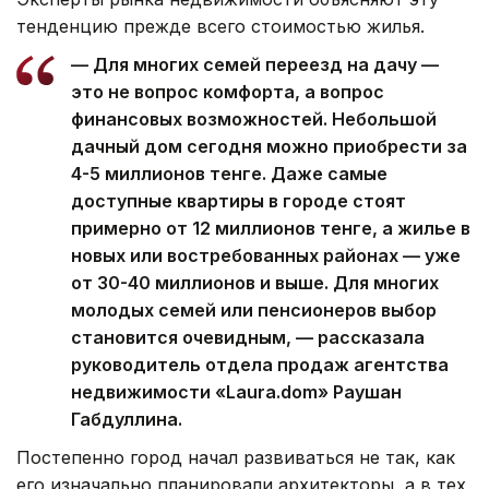
тенденцию прежде всего стоимостью жилья.
— Для многих семей переезд на дачу —
это не вопрос комфорта, а вопрос
финансовых возможностей. Небольшой
дачный дом сегодня можно приобрести за
4-5 миллионов тенге. Даже самые
доступные квартиры в городе стоят
примерно от 12 миллионов тенге, а жилье в
новых или востребованных районах — уже
от 30-40 миллионов и выше. Для многих
молодых семей или пенсионеров выбор
становится очевидным, — рассказала
руководитель отдела продаж агентства
недвижимости «Laura.dom» Раушан
Габдуллина.
Постепенно город начал развиваться не так, как
его изначально планировали архитекторы, а в тех