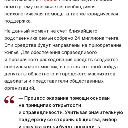
осмотр, ему оказывается необходимая
психологическая помощь, а так же юридическая
поддержка.
На данный момент на счет ближайшего
родственника семьи
собрано 24 миллиона тенге.
Эти средства будут направлены на приобретение
жилья. Для обеспечения справедливого
и прозрачного расходования средств создается
специальная комиссия,
в состав которой войдут
депутаты областного и городского маслихатов,
адвокаты и представители общественных
организаций.
— Процесс оказания помощи основан
на принципах открытости
и справедливости. Учитывая значительную
поддержку со стороны общества, выбор
и покупка жилья будут проходить