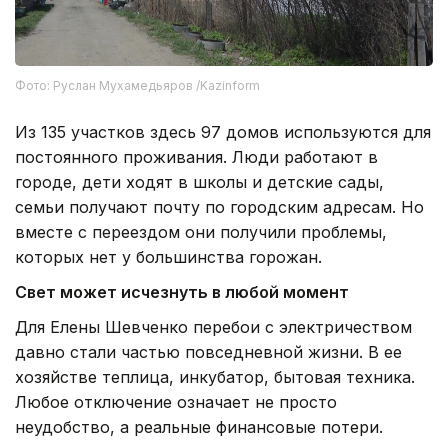
Фото: Руслан Мухамедьяров /Kazinform
Из 135 участков здесь 97 домов используются для
постоянного проживания. Люди работают в
городе, дети ходят в школы и детские сады,
семьи получают почту по городским адресам. Но
вместе с переездом они получили проблемы,
которых нет у большинства горожан.
Свет может исчезнуть в любой момент
Для Елены Шевченко перебои с электричеством
давно стали частью повседневной жизни. В ее
хозяйстве теплица, инкубатор, бытовая техника.
Любое отключение означает не просто
неудобство, а реальные финансовые потери.