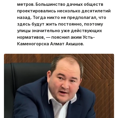
метров. Большинство дачных обществ
проектировались несколько десятилетий
назад. Тогда никто не предполагал, что
здесь будут жить постоянно, поэтому
улицы значительно уже действующих
нормативов, — пояснил аким Усть-
Каменогорска Алмат Акышов.