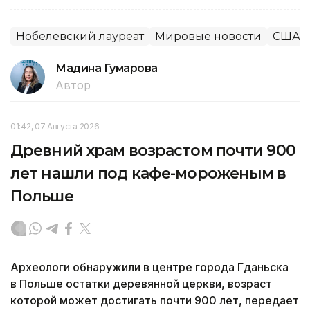
Нобелевский лауреат
Мировые новости
США
Мадина Гумарова
Автор
01:42, 07 Августа 2026
Древний храм возрастом почти 900
лет нашли под кафе-мороженым в
Польше
Археологи обнаружили в центре города Гданьска
в Польше остатки деревянной церкви, возраст
которой может достигать почти 900 лет, передает