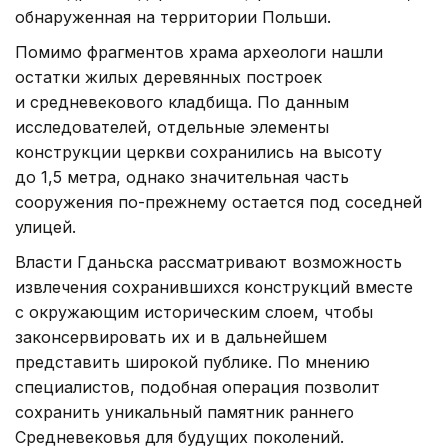
обнаруженная на территории Польши.
Помимо фрагментов храма археологи нашли
остатки жилых деревянных построек
и средневекового кладбища. По данным
исследователей, отдельные элементы
конструкции церкви сохранились на высоту
до 1,5 метра, однако значительная часть
сооружения по-прежнему остается под соседней
улицей.
Власти Гданьска рассматривают возможность
извлечения сохранившихся конструкций вместе
с окружающим историческим слоем, чтобы
законсервировать их и в дальнейшем
представить широкой публике. По мнению
специалистов, подобная операция позволит
сохранить уникальный памятник раннего
Средневековья для будущих поколений.