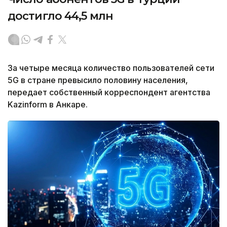
достигло 44,5 млн
За четыре месяца количество пользователей сети
5G в стране превысило половину населения,
передает собственный корреспондент агентства
Kazinform в Анкаре.