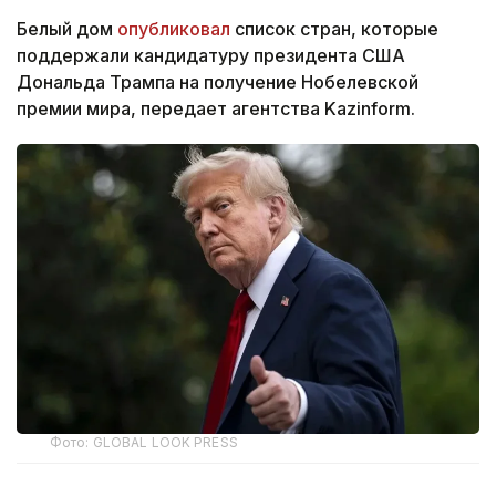
Белый дом
опубликовал
список стран, которые
поддержали кандидатуру президента США
Дональда Трампа на получение Нобелевской
премии мира, передает агентства Kazinform.
Фото: GLOBAL LOOK PRESS