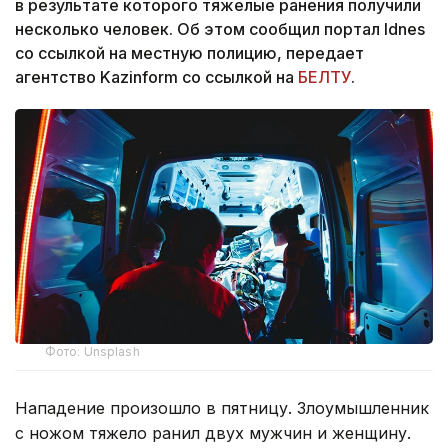
в результате которого тяжелые ранения получили
несколько человек. Об этом сообщил портал Idnes
со ссылкой на местную полицию, передает
агентство Kazinform со ссылкой на
БЕЛТУ
.
Фото: Unsplash
Нападение произошло в пятницу. Злоумышленник
с ножом тяжело ранил двух мужчин и женщину.