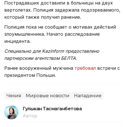
Пострадавших доставили в больницы на двух
вертолетах. Полиция задержала подозреваемого,
который также получил ранение.
Полиция пока не сообщает о мотивах действий
злоумышленника. Начато расследование
инцидента.
Специально для Kazinform предоставлено
партнерским агентством БЕЛТА.
Ранее вооруженный мужчина
требовал
встречи с
президентом Польши.
Чехия
Мировые новости
Нападение
Гульжан Тасмаганбетова
Автор