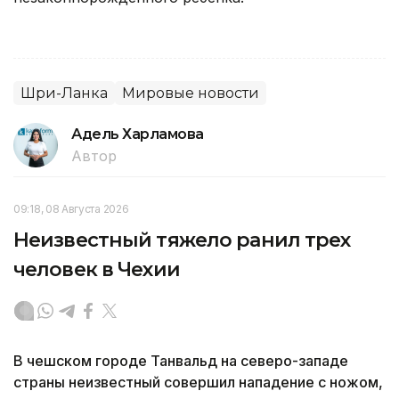
Шри-Ланка
Мировые новости
Адель Харламова
Автор
09:18, 08 Августа 2026
Неизвестный тяжело ранил трех
человек в Чехии
В чешском городе Танвальд на северо-западе
страны неизвестный совершил нападение с ножом,