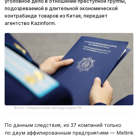
уголовное дело в отношении преступной группы,
подозреваемой в длительной экономической
контрабанде товаров из Китая, передает
агентство Kazinform.
Фото: Генеральная прокуратура РК
По данным следствия, из 37 компаний только
по двум аффилированным предприятиям — Metlink