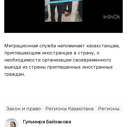
Миграционная служба напоминает казахстанцам,
приглашающим иностранцев в страну, о
необходимости организации своевременного
выезда из страны приглашенных иностранных
граждан.
Закон и право
Регионы Казахстана
Регионы
Гульмира Байзакова