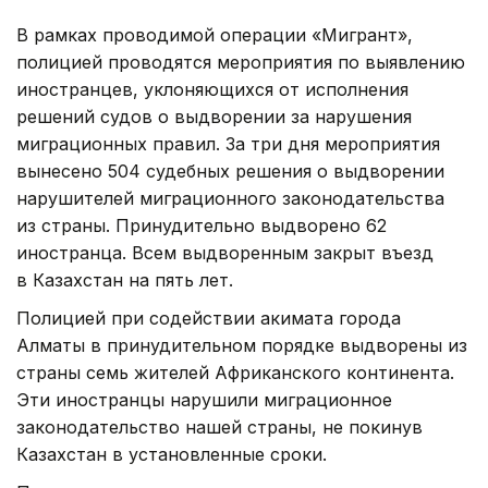
В рамках проводимой операции «Мигрант»,
полицией проводятся мероприятия по выявлению
иностранцев, уклоняющихся от исполнения
решений судов о выдворении за нарушения
миграционных правил. За три дня мероприятия
вынесено 504 судебных решения о выдворении
нарушителей миграционного законодательства
из страны. Принудительно выдворено 62
иностранца. Всем выдворенным закрыт въезд
в Казахстан на пять лет.
Полицией при содействии акимата города
Алматы в принудительном порядке выдворены из
страны семь жителей Африканского континента.
Эти иностранцы нарушили миграционное
законодательство нашей страны, не покинув
Казахстан в установленные сроки.