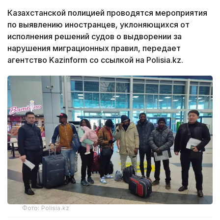
Казахстанской полицией проводятся мероприятия
по выявлению иностранцев, уклоняющихся от
исполнения решений судов о выдворении за
нарушения миграционных правил, передает
агентство Kazinform со ссылкой на Polisia.kz.
Фото: Polisia.kz