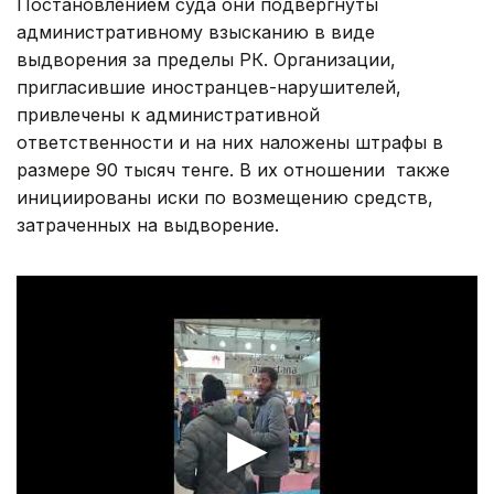
Постановлением суда они подвергнуты
административному взысканию в виде
выдворения за пределы РК. Организации,
пригласившие иностранцев-нарушителей,
привлечены к административной
ответственности и на них наложены штрафы в
размере 90 тысяч тенге. В их отношении также
инициированы иски по возмещению средств,
затраченных на выдворение.