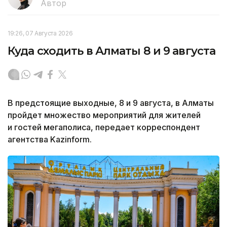
Автор
19:26, 07 Августа 2026
Куда сходить в Алматы 8 и 9 августа
В предстоящие выходные, 8 и 9 августа, в Алматы
пройдет множество мероприятий для жителей
и гостей мегаполиса, передает корреспондент
агентства Kazinform.