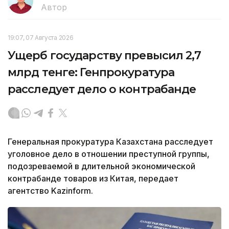
Автор
19:07, 07 Августа 2026
Ущерб государству превысил 2,7
млрд тенге: Генпрокуратура
расследует дело о контрабанде
Генеральная прокуратура Казахстана расследует
уголовное дело в отношении преступной группы,
подозреваемой в длительной экономической
контрабанде товаров из Китая, передает
агентство Kazinform.