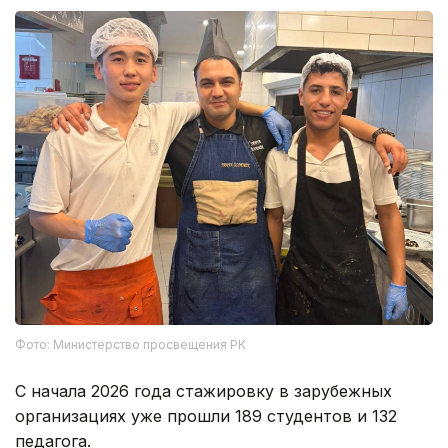
Фото: Министерство просвещения РК
С начала 2026 года стажировку в зарубежных
организациях уже прошли 189 студентов и 132
педагога.