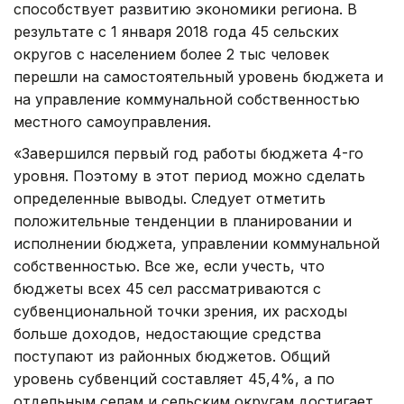
способствует развитию экономики региона. В
результате с 1 января 2018 года 45 сельских
округов с населением более 2 тыс человек
перешли на самостоятельный уровень бюджета и
на управление коммунальной собственностью
местного самоуправления.
«Завершился первый год работы бюджета 4-го
уровня. Поэтому в этот период можно сделать
определенные выводы. Следует отметить
положительные тенденции в планировании и
исполнении бюджета, управлении коммунальной
собственностью. Все же, если учесть, что
бюджеты всех 45 сел рассматриваются с
субвенциональной точки зрения, их расходы
больше доходов, недостающие средства
поступают из районных бюджетов. Общий
уровень субвенций составляет 45,4%, а по
отдельным селам и сельским округам достигает