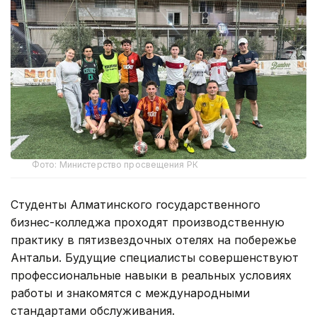
Фото: Министерство просвещения РК
Студенты Алматинского государственного
бизнес-колледжа проходят производственную
практику в пятизвездочных отелях на побережье
Антальи. Будущие специалисты совершенствуют
профессиональные навыки в реальных условиях
работы и знакомятся с международными
стандартами обслуживания.