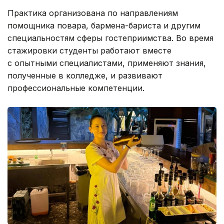
Практика организована по направлениям
помощника повара, бармена-бариста и другим
специальностям сферы гостеприимства. Во время
стажировки студенты работают вместе
с опытными специалистами, применяют знания,
полученные в колледже, и развивают
профессиональные компетенции.