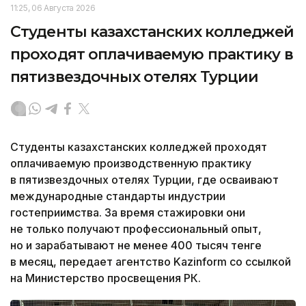
11:25, 06 Августа 2026
Студенты казахстанских колледжей
проходят оплачиваемую практику в
пятизвездочных отелях Турции
Студенты казахстанских колледжей проходят
оплачиваемую производственную практику
в пятизвездочных отелях Турции, где осваивают
международные стандарты индустрии
гостеприимства. За время стажировки они
не только получают профессиональный опыт,
но и зарабатывают не менее 400 тысяч тенге
в месяц, передает агентство Kazinform со ссылкой
на Министерство просвещения РК.