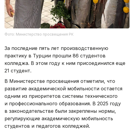
Фото: Министерство просвещения РК
За последние пять лет производственную
практику в Турции прошли 86 студентов
колледжа. В этом году к ним присоединился еще
21 студент.
В Министерстве просвещения отметили, что
развитие академической мобильности остается
одним из приоритетов системы технического
и профессионального образования. В 2025 году
в законодательстве были закреплены нормы,
регулирующие академическую мобильность
студентов и педагогов колледжей.