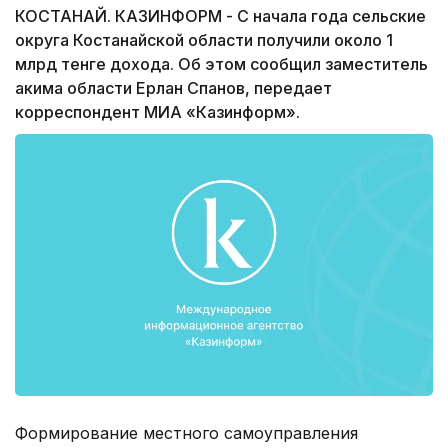
КОСТАНАЙ. КАЗИНФОРМ - С начала года сельские
округа Костанайской области получили около 1
млрд тенге дохода. Об этом сообщил заместитель
акима области Ерлан Спанов, передает
корреспондент МИА «Казинформ».
Формирование местного самоуправления