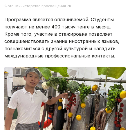
Фото: Министерство просвещения РК
Программа является оплачиваемой. Студенты
получают не менее 400 тысяч тенге в месяц.
Кроме того, участие в стажировке позволяет
совершенствовать знание иностранных языков,
познакомиться с другой культурой и наладить
международные профессиональные контакты.