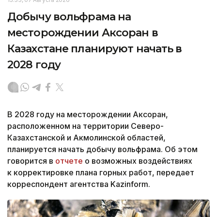
Добычу вольфрама на
месторождении Аксоран в
Казахстане планируют начать в
2028 году
В 2028 году на месторождении Аксоран,
расположенном на территории Северо-
Казахстанской и Акмолинской областей,
планируется начать добычу вольфрама. Об этом
говорится в
отчете
о возможных воздействиях
к корректировке плана горных работ, передает
корреспондент агентства Kazinform.