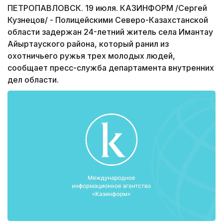
ПЕТРОПАВЛОВСК. 19 июля. КАЗИНФОРМ /Сергей
Кузнецов/ - Полицейскими Северо-Казахстанской
области задержан 24-летний житель села Имантау
Айыртауского района, который ранил из
охотничьего ружья трех молодых людей,
сообщает пресс-служба департамента внутренних
дел области.