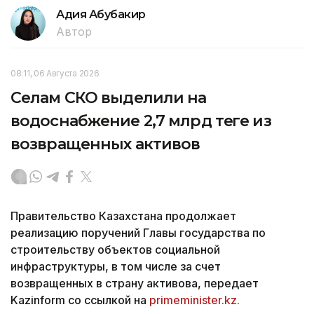
Адия Абубакир
Автор
08:11, 06 Августа 2026
Селам СКО выделили на
водоснабжение 2,7 млрд теңге из
возвращенных активов
Правительство Казахстана продолжает
реализацию поручений Главы государства по
строительству объектов социальной
инфраструктуры, в том числе за счет
возвращенных в страну активова, передает
Kazinform со ссылкой на
primeminister.kz.