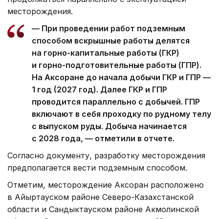
месторождения.
— При проведении работ подземным
способом вскрышные работы делятся
на горно-капитальные работы (ГКР)
и горно-подготовительные работы (ГПР).
На Аксоране до начала добычи ГКР и ГПР —
1 год (2027 год). Далее ГКР и ГПР
проводится параллельно с добычей. ГПР
включают в себя проходку по рудному телу
с выпуском руды. Добыча начинается
с 2028 года, — отметили в отчете.
Согласно документу, разработку месторождения
предполагается вести подземным способом.
Отметим, месторождение Аксоран расположено
в Айыртауском районе Северо-Казахстанской
области и Сандыктауском районе Акмолинской