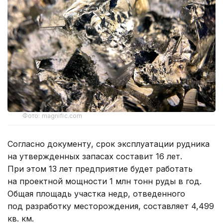
Фото: magnific.com
Согласно документу, срок эксплуатации рудника
на утвержденных запасах составит 16 лет.
При этом 13 лет предприятие будет работать
на проектной мощности 1 млн тонн руды в год.
Общая площадь участка недр, отведенного
под разработку месторождения, составляет 4,499
кв. км.