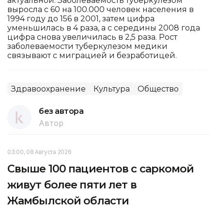
актуальной. Заболеваемость туберкулезом
выросла с 60 на 100.000 человек населения в
1994 году до 156 в 2001, затем цифра
уменьшилась в 4 раза, а с середины 2008 года
цифра снова увеличилась в 2,5 раза. Рост
заболеваемости туберкулезом медики
связывают с миграцией и безработицей.
Здравоохранение
Культура
Общество
без автора
Автор
03:00, 08 Августа 2026
Свыше 100 пациентов с саркомой
живут более пяти лет в
Жамбылской области