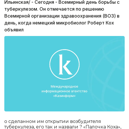
Ильинская/ - Сегодня - Всемирный день борьбы с
туберкулезом. Он отмечается по решению
Всемирной организации здравоохранения (ВОЗ) в
день, когда немецкий микробиолог Роберт Кох
объявил
о сделанном им открытии возбудителя
туберкулеза, его так и назвали ? «Палочка Коха»,