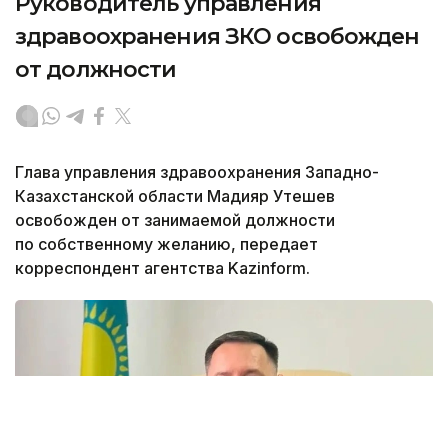
Руководитель управления
здравоохранения ЗКО освобожден
от должности
Глава управления здравоохранения Западно-
Казахстанской области Мадияр Утешев
освобожден от занимаемой должности
по собственному желанию, передает
корреспондент агентства Kazinform.