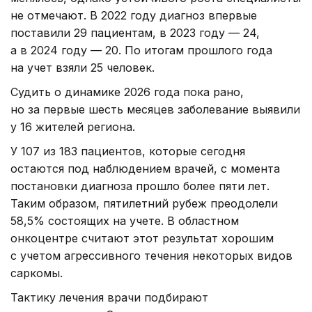
не отмечают. В 2022 году диагноз впервые
поставили 29 пациентам, в 2023 году — 24,
а в 2024 году — 20. По итогам прошлого года
на учет взяли 25 человек.
Судить о динамике 2026 года пока рано,
но за первые шесть месяцев заболевание выявили
у 16 жителей региона.
У 107 из 183 пациентов, которые сегодня
остаются под наблюдением врачей, с момента
постановки диагноза прошло более пяти лет.
Таким образом, пятилетний рубеж преодолели
58,5% состоящих на учете. В областном
онкоцентре считают этот результат хорошим
с учетом агрессивного течения некоторых видов
саркомы.
Тактику лечения врачи подбирают