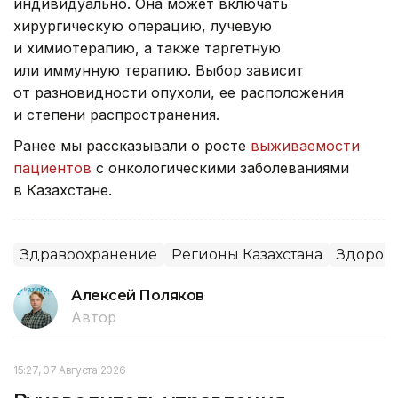
индивидуально. Она может включать
хирургическую операцию, лучевую
и химиотерапию, а также таргетную
или иммунную терапию. Выбор зависит
от разновидности опухоли, ее расположения
и степени распространения.
Ранее мы рассказывали о росте
выживаемости
пациентов
с онкологическими заболеваниями
в Казахстане.
Здравоохранение
Регионы Казахстана
Здоров
Алексей Поляков
Автор
15:27, 07 Августа 2026