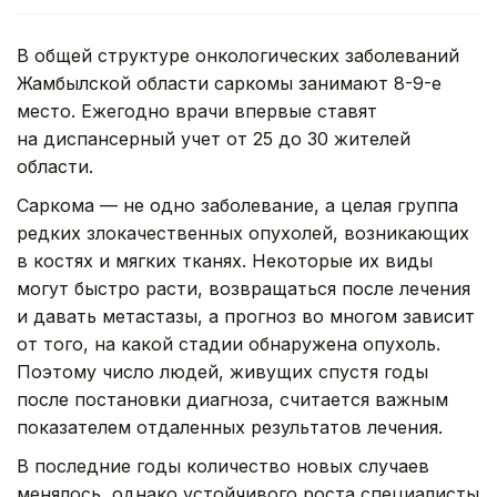
В общей структуре онкологических заболеваний
Жамбылской области саркомы занимают 8-9-е
место. Ежегодно врачи впервые ставят
на диспансерный учет от 25 до 30 жителей
области.
Саркома — не одно заболевание, а целая группа
редких злокачественных опухолей, возникающих
в костях и мягких тканях. Некоторые их виды
могут быстро расти, возвращаться после лечения
и давать метастазы, а прогноз во многом зависит
от того, на какой стадии обнаружена опухоль.
Поэтому число людей, живущих спустя годы
после постановки диагноза, считается важным
показателем отдаленных результатов лечения.
В последние годы количество новых случаев
менялось, однако устойчивого роста специалисты