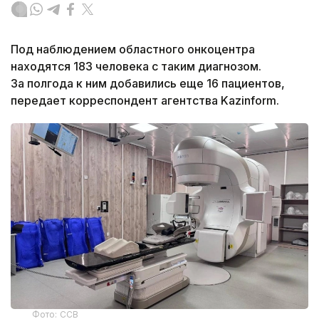
Под наблюдением областного онкоцентра
находятся 183 человека с таким диагнозом.
За полгода к ним добавились еще 16 пациентов,
передает корреспондент агентства Kazinform.
Фото: ССВ