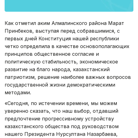
Как отметил аким Алмалинского района Марат
Принбеков, выступая перед собравшимися, с
первых дней Конституция нашей республики
четко определила в качестве основополагающих
принципов общественное согласие и
политическую стабильность, экономическое
развитие на благо народа, казахстанский
патриотизм, решение наиболее важных вопросов
государственной жизни демократическими
методами.
«Сегодня, по истечении времени, мы можем
уверенно сказать, что наш выбор, отдавший
предпочтение прогрессивному устройству
казахстанского общества под руководством
нашего Президента Нурсултана Назарбаева,