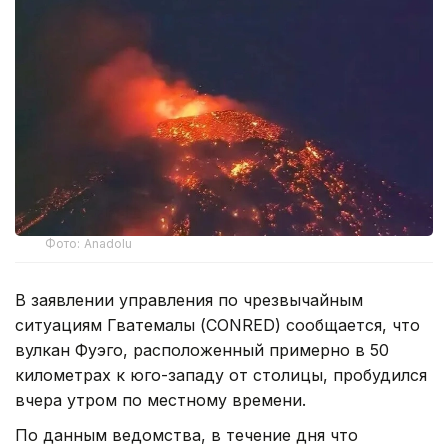
Фото: Anadolu
В заявлении управления по чрезвычайным
ситуациям Гватемалы (CONRED) сообщается, что
вулкан Фуэго, расположенный примерно в 50
километрах к юго-западу от столицы, пробудился
вчера утром по местному времени.
По данным ведомства, в течение дня что