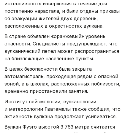
интенсивность извержения в течение дня
постепенно нарастала, и были отданы приказы
об эвакуации жителей двух деревень,
расположенных в окрестностях вулкана.
В стране объявлен «оранжевый» уровень
опасности. Специалисты предупреждают, что
вулканический пепел может распространиться
на близлежащие населенные пункты.
В целях безопасности была закрыта
автомагистраль, проходящая рядом с опасной
зоной, а в школах, расположенных поблизости,
временно приостановили занятия.
Институт сейсмологии, вулканологии
и метеорологии Гватемалы также сообщил, что
активность вулкана продолжает усиливаться.
Вулкан Фуэго высотой 3 763 метра считается