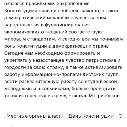
оказался правильным. Закрепленные
Конституцией права и свободы граждан, а также
демократический механизм осуществления
народовластия и функционирования
экономических отношений соответствуют
мировым стандартам. И сегодня все мы понимаем
роль Конституции в демократизации страны.
Сегодня нам необходимо формировать и
укреплять у казахстанцев чувство патриотизма и
гордости за свою страну, а также активизировать
работу информационно-пропагандистских групп,
вести разъяснительную работу со студенческой
молодежью и школьниками, больше проводить
таких интересных встреч», - сказал М.Принбеков.
Местные органы власти
День Конституции
Об