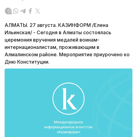
АЛМАТЫ. 27 августа. КАЗИНФОРМ /Елена
Ильинская/ - Сегодня в Алматы состоялась
церемония вручения медалей воинам-
интернационалистам, проживающим в
Алмалинском районе. Мероприятие приурочено ко
Дню Конституции.