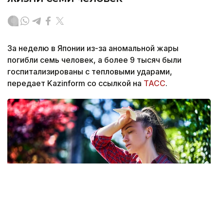
За неделю в Японии из-за аномальной жары
погибли семь человек, а более 9 тысяч были
госпитализированы с тепловыми ударами,
передает Kazinform со ссылкой на
ТАСС
.