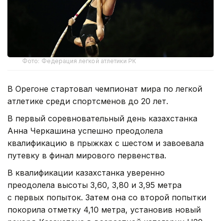
Фото: Федерация легкой атлетики РК
В Орегоне стартовал чемпионат мира по легкой
атлетике среди спортсменов до 20 лет.
В первый соревновательный день казахстанка
Анна Черкашина успешно преодолела
квалификацию в прыжках с шестом и завоевала
путевку в финал мирового первенства.
В квалификации казахстанка уверенно
преодолела высоты 3,60, 3,80 и 3,95 метра
с первых попыток. Затем она со второй попытки
покорила отметку 4,10 метра, установив новый