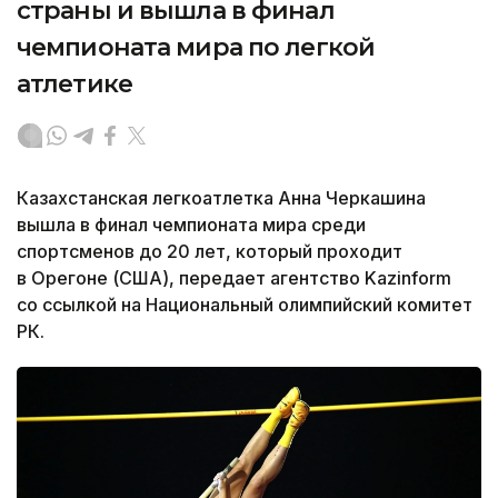
страны и вышла в финал
чемпионата мира по легкой
атлетике
Казахстанская легкоатлетка Анна Черкашина
вышла в финал чемпионата мира среди
спортсменов до 20 лет, который проходит
в Орегоне (США), передает агентство Kazinform
со ссылкой на Национальный олимпийский комитет
РК.