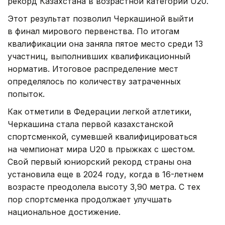
рекорд Казахстана в возрастной категории U20.
Этот результат позволил Черкашиной выйти
в финал мирового первенства. По итогам
квалификации она заняла пятое место среди 13
участниц, выполнивших квалификационный
норматив. Итоговое распределение мест
определялось по количеству затраченных
попыток.
Как отметили в Федерации легкой атлетики,
Черкашина стала первой казахстанской
спортсменкой, сумевшей квалифицироваться
на чемпионат мира U20 в прыжках с шестом.
Свой первый юниорский рекорд страны она
установила еще в 2024 году, когда в 16-летнем
возрасте преодолела высоту 3,90 метра. С тех
пор спортсменка продолжает улучшать
национальное достижение.