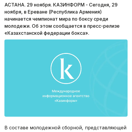
АСТАНА. 29 ноября. КАЗИНФОРМ - Сегодня, 29
ноября, в Ереване (Республика Армения)
начинается чемпионат мира по боксу среди
молодежи. Об этом сообщается в пресс-релизе
«Казахстанской федерации бокса».
В составе молодежной сборной, представляющей