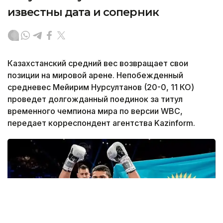
известны дата и соперник
Казахстанский средний вес возвращает свои
позиции на мировой арене. Непобежденный
средневес Мейирим Нурсултанов (20-0, 11 КО)
проведет долгожданный поединок за титул
временного чемпиона мира по версии WBC,
передает корреспондент агентства Kazinform.